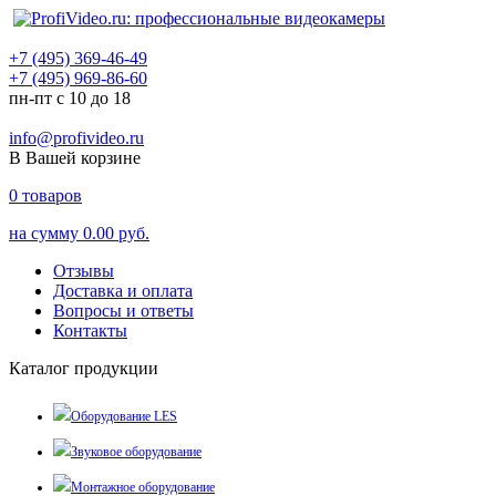
+7 (495) 369-46-49
+7 (495) 969-86-60
пн-пт с 10 до 18
info@profivideo.ru
В Вашей корзине
0
товаров
на сумму
0.00 руб.
Отзывы
Доставка и оплата
Вопросы и ответы
Контакты
Каталог продукции
Оборудование LES
Звуковое оборудование
Монтажное оборудование