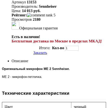
Артикул
13153
Производитель:
Sennheiser
Цена:
14 013 руб.
Рейтинг:
Просмотров
2180
Официальная гарантия
Есть в наличии!
Бесплатная доставка по Москве в пределах МКАД!
Итого:
Кол-во
Заказать
Описание
Оригинальный микрофон ME 2 Sennheiser.
ME 2 - микрофон-петличка.
Технические характеристики
Цвет
черный