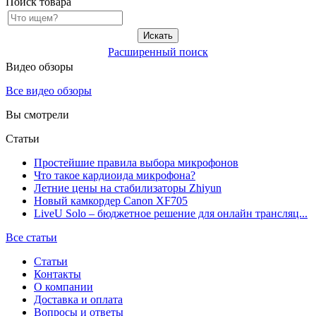
Поиск товара
Расширенный поиск
Видео обзоры
Все видео обзоры
Вы смотрели
Статьи
Простейшие правила выбора микрофонов
Что такое кардиоида микрофона?
Летние цены на стабилизаторы Zhiyun
Новый камкордер Canon XF705
LiveU Solo – бюджетное решение для онлайн трансляц...
Все статьи
Статьи
Контакты
О компании
Доставка и оплата
Вопросы и ответы