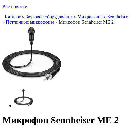
Все новости
Каталог
Звуковое оборудование
Микрофоны
Sennheiser
>
>
>
Петличные микрофоны
Микрофон Sennheiser ME 2
>
>
Микрофон Sennheiser ME 2