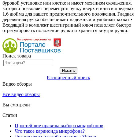
буровой установке или клетке и имеет механизм скольжения,
который позволяет перемещать ручку вверх и вниз в пределах
1,6 дюйма для вашего предпочтительного положения. Гладкая
деревянная ручка обеспечивает надежный и удобный захват •
Входящий в комплект шестигранный ключ позволяет быстро
отрегулировать положение ручки и хранится внутри ручки.
Поиск товара
Расширенный поиск
Видео обзоры
Все видео обзоры
Вы смотрели
Статьи
Простейшие правила выбора микрофонов
Что такое кардиоида микрофона?
Летние цены на стабилизаторы Zhiyun