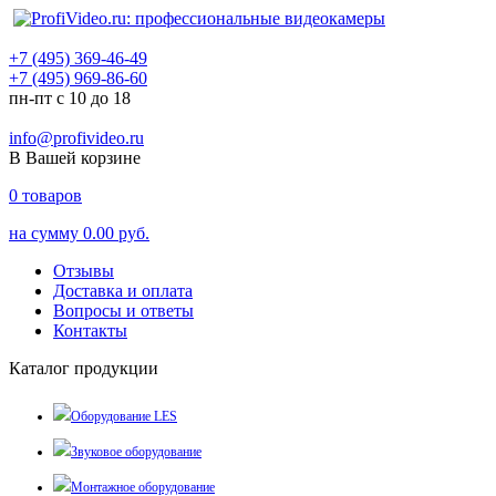
+7 (495) 369-46-49
+7 (495) 969-86-60
пн-пт с 10 до 18
info@profivideo.ru
В Вашей корзине
0
товаров
на сумму
0.00 руб.
Отзывы
Доставка и оплата
Вопросы и ответы
Контакты
Каталог продукции
Оборудование LES
Звуковое оборудование
Монтажное оборудование