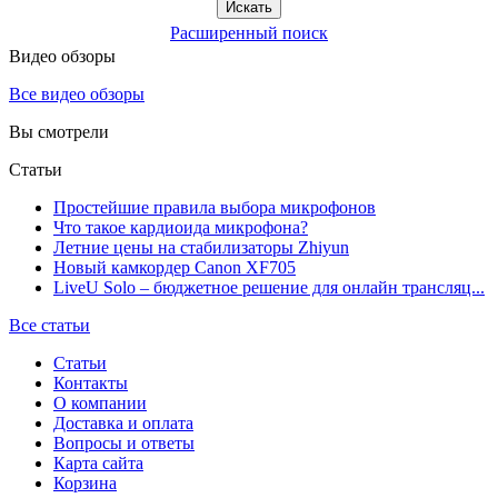
Расширенный поиск
Видео обзоры
Все видео обзоры
Вы смотрели
Статьи
Простейшие правила выбора микрофонов
Что такое кардиоида микрофона?
Летние цены на стабилизаторы Zhiyun
Новый камкордер Canon XF705
LiveU Solo – бюджетное решение для онлайн трансляц...
Все статьи
Статьи
Контакты
О компании
Доставка и оплата
Вопросы и ответы
Карта сайта
Корзина