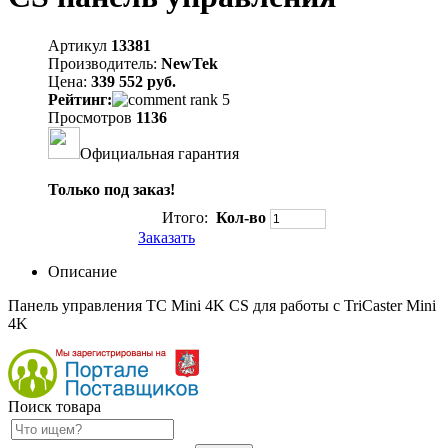
Артикул
13381
Производитель:
NewTek
Цена:
339 552 руб.
Рейтинг:
Просмотров
1136
Официальная гарантия
Только под заказ!
Итого:
Кол-во
Заказать
Описание
Панель управления TC Mini 4K CS для работы с TriCaster Mini
4K
Поиск товара