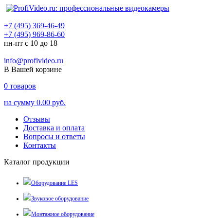
+7 (495) 369-46-49
+7 (495) 969-86-60
пн-пт с 10 до 18
info@profivideo.ru
В Вашей корзине
0
товаров
на сумму
0.00 руб.
Отзывы
Доставка и оплата
Вопросы и ответы
Контакты
Каталог продукции
Оборудование LES
Звуковое оборудование
Монтажное оборудование