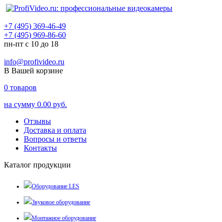
+7 (495) 369-46-49
+7 (495) 969-86-60
пн-пт с 10 до 18
info@profivideo.ru
В Вашей корзине
0
товаров
на сумму
0.00 руб.
Отзывы
Доставка и оплата
Вопросы и ответы
Контакты
Каталог продукции
Оборудование LES
Звуковое оборудование
Монтажное оборудование