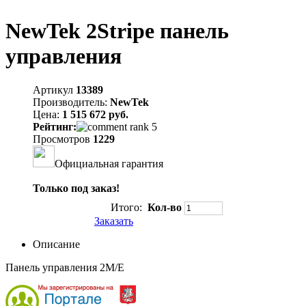
NewTek 2Stripe панель
управления
Артикул
13389
Производитель:
NewTek
Цена:
1 515 672 руб.
Рейтинг:
Просмотров
1229
Официальная гарантия
Только под заказ!
Итого:
Кол-во
Заказать
Описание
Панель управления 2M/E