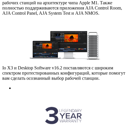
рабочих станций на архитектуре чипа Apple M1. Также
полностью поддерживаются приложения AJA Control Room
,
AJA Control Panel
,
AJA System Test и AJA NMOS.
Io X3 и Desktop Software v16.2 поставляются с широким
спектром протестированных конфигураций
,
которые помогут
вам сделать осознанный выбор рабочей станции.