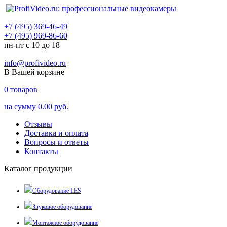
+7 (495) 369-46-49
+7 (495) 969-86-60
пн-пт с 10 до 18
info@profivideo.ru
В Вашей корзине
0
товаров
на сумму
0.00 руб.
Отзывы
Доставка и оплата
Вопросы и ответы
Контакты
Каталог продукции
Оборудование LES
Звуковое оборудование
Монтажное оборудование