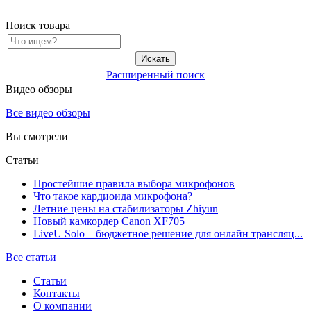
Поиск товара
Расширенный поиск
Видео обзоры
Все видео обзоры
Вы смотрели
Статьи
Простейшие правила выбора микрофонов
Что такое кардиоида микрофона?
Летние цены на стабилизаторы Zhiyun
Новый камкордер Canon XF705
LiveU Solo – бюджетное решение для онлайн трансляц...
Все статьи
Статьи
Контакты
О компании