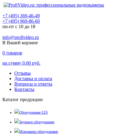
+7 (495) 369-46-49
+7 (495) 969-86-60
пн-пт с 10 до 18
info@profivideo.ru
В Вашей корзине
0
товаров
на сумму
0.00 руб.
Отзывы
Доставка и оплата
Вопросы и ответы
Контакты
Каталог продукции
Оборудование LES
Звуковое оборудование
Монтажное оборудование