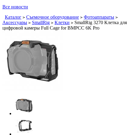
Все новости
Каталог
Съемочное оборудование
Фотоаппараты
>
>
>
Аксессуары
SmallRig
Клетки
SmallRig 3270 Клетка для
>
>
>
цифровой камеры Full Cage for BMPCC 6K Pro