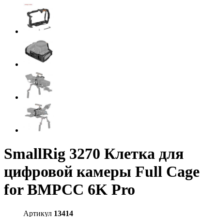
SmallRig 3270 Клетка для
цифровой камеры Full Cage
for BMPCC 6K Pro
Артикул
13414