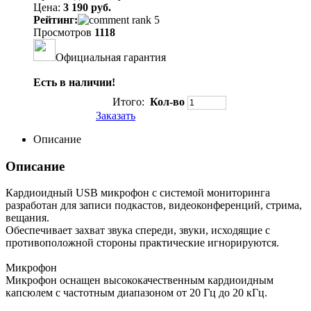
Цена:
3 190 руб.
Рейтинг:
Просмотров
1118
Официальная гарантия
Есть в наличии!
Итого:
Кол-во
Заказать
Описание
Описание
Кардиоидный USB микрофон с системой мониторинга
разработан для записи подкастов, видеоконференций, стрима,
вещания.
Обеспечивает захват звука спереди, звуки, исходящие с
противоположной стороны практические игнорируются.
Микрофон
Микрофон оснащен высококачественным кардиоидным
капсюлем с частотным диапазоном от 20 Гц до 20 кГц.