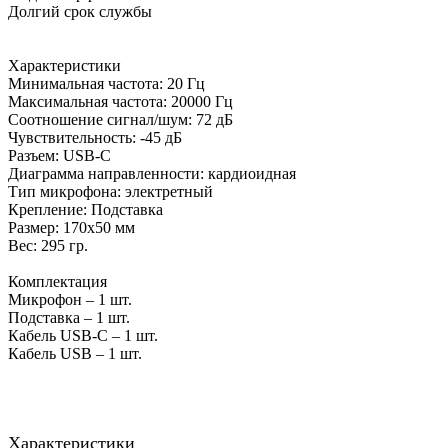
Долгий срок службы
Характеристики
Минимальная частота: 20 Гц
Максимальная частота: 20000 Гц
Соотношение сигнал/шум: 72 дБ
Чувствительность: -45 дБ
Разъем: USB-С
Диаграмма направленности: кардиоидная
Тип микрофона: электретный
Крепление: Подставка
Размер: 170х50 мм
Вес: 295 гр.
Комплектация
Микрофон – 1 шт.
Подставка – 1 шт.
Кабель USB-C – 1 шт.
Кабель USB – 1 шт.
Характеристики