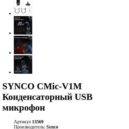
SYNCO CMic-V1M
Конденсаторный USB
микрофон
Артикул
13569
Производитель:
Synco