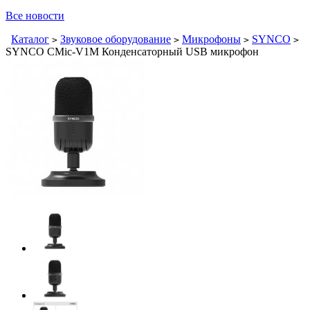
Все новости
Каталог
Звуковое оборудование
Микрофоны
SYNCO
>
>
>
>
SYNCO CMic-V1M Конденсаторный USB микрофон