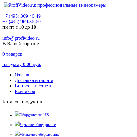
+7 (495) 369-46-49
+7 (495) 969-86-60
пн-пт с 10 до 18
info@profivideo.ru
В Вашей корзине
0
товаров
на сумму
0.00 руб.
Отзывы
Доставка и оплата
Вопросы и ответы
Контакты
Каталог продукции
Оборудование LES
Звуковое оборудование
Монтажное оборудование