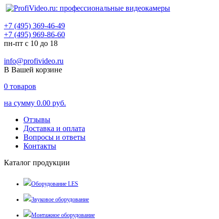
+7 (495) 369-46-49
+7 (495) 969-86-60
пн-пт с 10 до 18
info@profivideo.ru
В Вашей корзине
0
товаров
на сумму
0.00 руб.
Отзывы
Доставка и оплата
Вопросы и ответы
Контакты
Каталог продукции
Оборудование LES
Звуковое оборудование
Монтажное оборудование