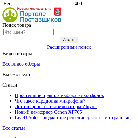
Вес, г
2400
Поиск товара
Расширенный поиск
Видео обзоры
Все видео обзоры
Вы смотрели
Статьи
Простейшие правила выбора микрофонов
Что такое кардиоида микрофона?
Летние цены на стабилизаторы Zhiyun
Новый камкордер Canon XF705
LiveU Solo – бюджетное решение для онлайн трансляц...
Все статьи