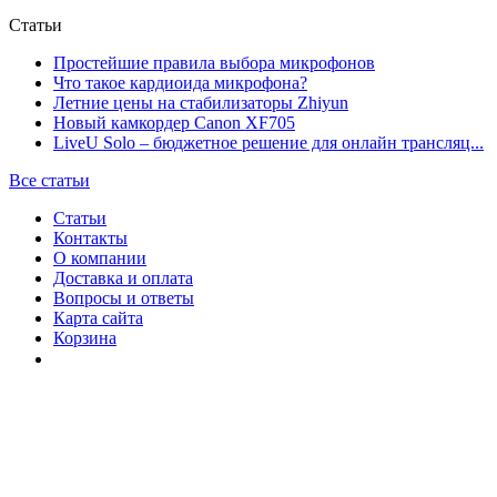
Статьи
Простейшие правила выбора микрофонов
Что такое кардиоида микрофона?
Летние цены на стабилизаторы Zhiyun
Новый камкордер Canon XF705
LiveU Solo – бюджетное решение для онлайн трансляц...
Все статьи
Статьи
Контакты
О компании
Доставка и оплата
Вопросы и ответы
Карта сайта
Корзина