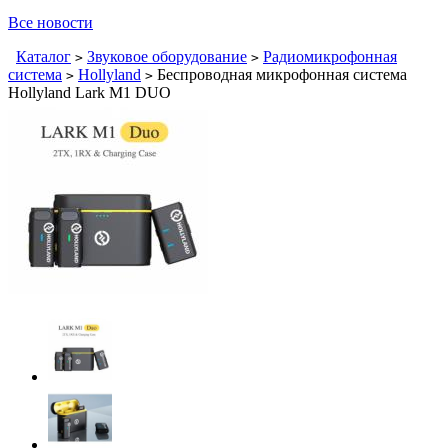
Все новости
Каталог
Звуковое оборудование
Радиомикрофонная
>
>
система
Hollyland
Беспроводная микрофонная система
>
>
Hollyland Lark M1 DUO