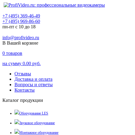
+7 (495) 369-46-49
+7 (495) 969-86-60
пн-пт с 10 до 18
info@profivideo.ru
В Вашей корзине
0
товаров
на сумму
0.00 руб.
Отзывы
Доставка и оплата
Вопросы и ответы
Контакты
Каталог продукции
Оборудование LES
Звуковое оборудование
Монтажное оборудование