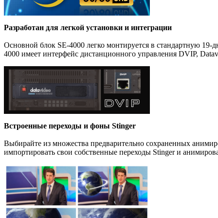
Разработан для легкой установки и интеграции
Основной блок SE-4000 легко монтируется в стандартную 19-д
4000 имеет интерфейс дистанционного управления DVIP, Datavi
Встроенные переходы и фоны Stinger
Выбирайте из множества предварительно сохраненных анимиро
импортировать свои собственные переходы Stinger и анимиро