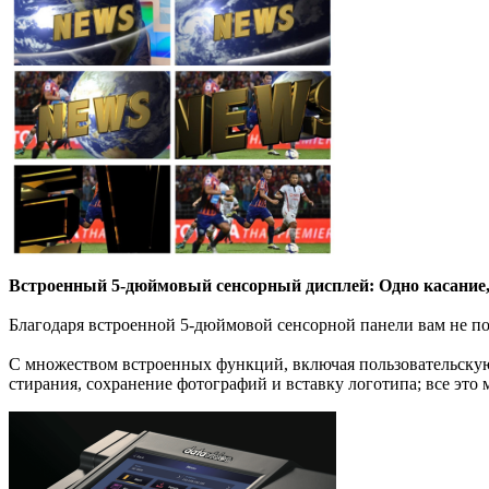
Встроенный 5-дюймовый сенсорный дисплей: Одно касание
Благодаря встроенной 5-дюймовой сенсорной панели вам не по
С множеством встроенных функций, включая пользовательскую 
стирания, сохранение фотографий и вставку логотипа; все эт