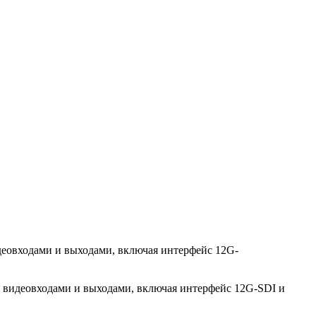
деовходами и выходами, включая интерфейс 12G-
ми видеовходами и выходами, включая интерфейс 12G-SDI и