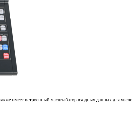
также имеет встроенный масштабатор входных данных для увели