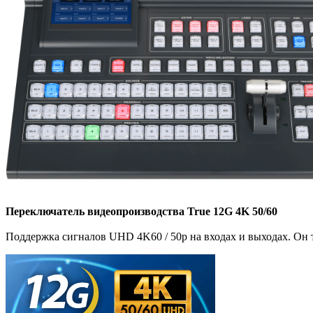
Переключатель видеопроизводства True 12G 4K 50/60
Поддержка сигналов UHD 4K60 / 50p на входах и выходах. Он 