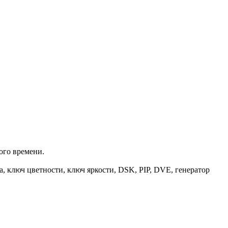
ого времени.
 ключ цветности, ключ яркости, DSK, PIP, DVE, генератор