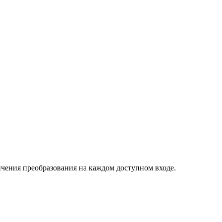
чения преобразования на каждом доступном входе.