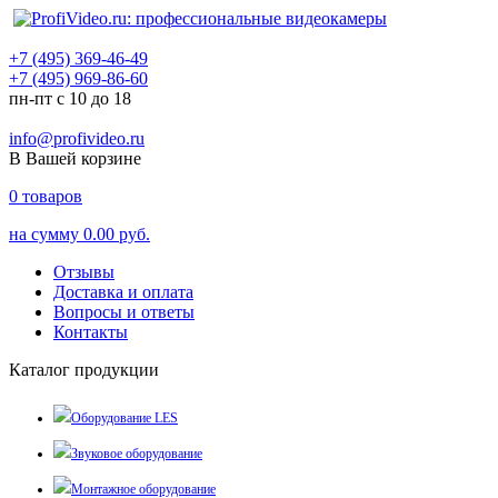
+7 (495) 369-46-49
+7 (495) 969-86-60
пн-пт с 10 до 18
info@profivideo.ru
В Вашей корзине
0
товаров
на сумму
0.00 руб.
Отзывы
Доставка и оплата
Вопросы и ответы
Контакты
Каталог продукции
Оборудование LES
Звуковое оборудование
Монтажное оборудование