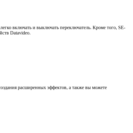
легко включать и выключать переключатель. Кроме того, SE-
ств Datavideo.
создания расширенных эффектов, а также вы можете