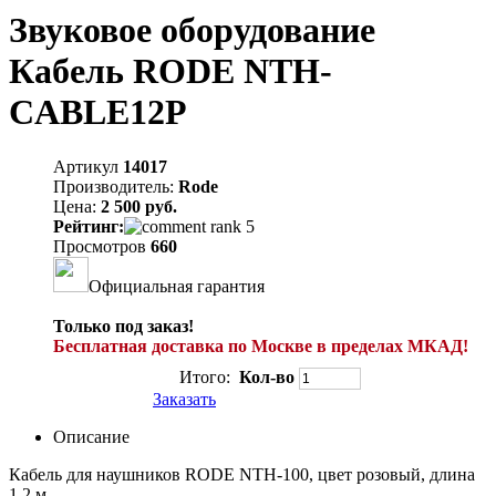
Звуковое оборудование
Кабель RODE NTH-
CABLE12P
Артикул
14017
Производитель:
Rode
Цена:
2 500 руб.
Рейтинг:
Просмотров
660
Официальная гарантия
Только под заказ!
Бесплатная доставка по Москве в пределах МКАД!
Итого:
Кол-во
Заказать
Описание
Кабель для наушников RODE NTH-100, цвет розовый, длина
1,2 м