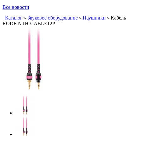
Все новости
Каталог
Звуковое оборудование
Наушники
Кабель
>
>
>
RODE NTH-CABLE12P