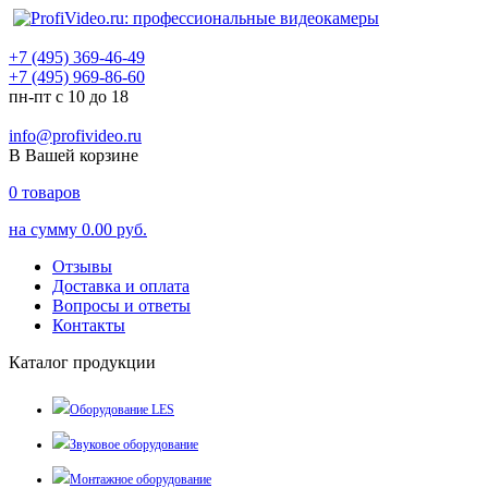
+7 (495) 369-46-49
+7 (495) 969-86-60
пн-пт с 10 до 18
info@profivideo.ru
В Вашей корзине
0
товаров
на сумму
0.00 руб.
Отзывы
Доставка и оплата
Вопросы и ответы
Контакты
Каталог продукции
Оборудование LES
Звуковое оборудование
Монтажное оборудование