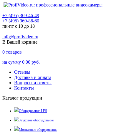
+7 (495) 369-46-49
+7 (495) 969-86-60
пн-пт с 10 до 18
info@profivideo.ru
В Вашей корзине
0
товаров
на сумму
0.00 руб.
Отзывы
Доставка и оплата
Вопросы и ответы
Контакты
Каталог продукции
Оборудование LES
Звуковое оборудование
Монтажное оборудование