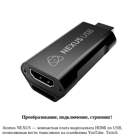
Преобразование
,
подключение
,
стриминг!
Atomos NEXUS — компактная плата видеозахвата HDMI по USB
,
позволяющая вести трансляции на платформы YouTube
,
Twitch