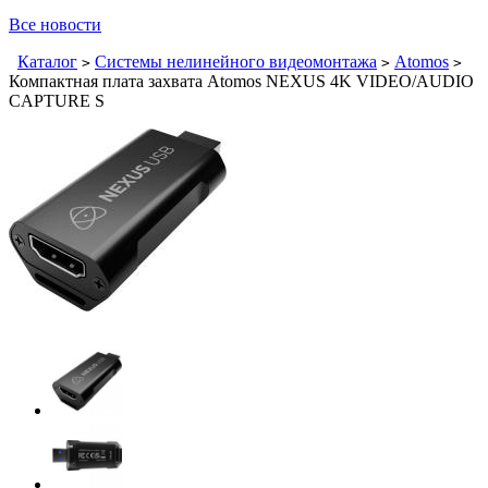
Все новости
Каталог
Системы нелинейного видеомонтажа
Atomos
>
>
>
Компактная плата захвата Atomos NEXUS 4K VIDEO/AUDIO
CAPTURE S