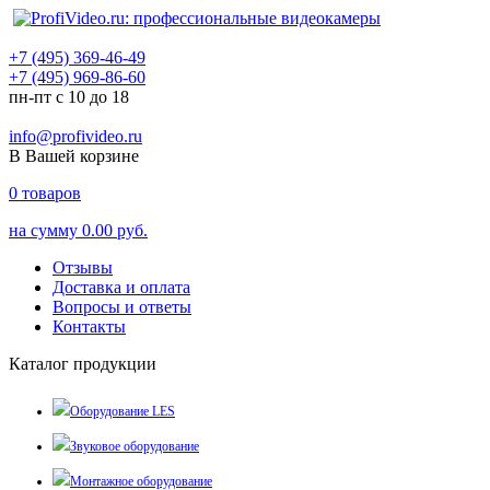
+7 (495) 369-46-49
+7 (495) 969-86-60
пн-пт с 10 до 18
info@profivideo.ru
В Вашей корзине
0
товаров
на сумму
0.00 руб.
Отзывы
Доставка и оплата
Вопросы и ответы
Контакты
Каталог продукции
Оборудование LES
Звуковое оборудование
Монтажное оборудование