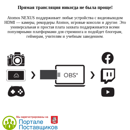
Прямая трансляция никогда не была проще!
Atomos NEXUS поддерживает любые устройства с видеовыходом
HDMI — камеры
,
рекордеры Atomos
,
игровые консоли и другие. Это
универсальная и простая плата захвата поддерживается всеми
популярными платформами для стриминга и подойдет блогерам
,
геймерам
,
учителям и учебным заведением.