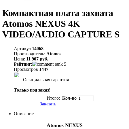
Компактная плата захвата
Atomos NEXUS 4K
VIDEO/AUDIO CAPTURE S
Артикул
14068
Производитель:
Atomos
Цена:
11 907 руб.
Рейтинг:
Просмотров
1447
Официальная гарантия
Только под заказ!
Итого:
Кол-во
Заказать
Описание
Atomos NEXUS