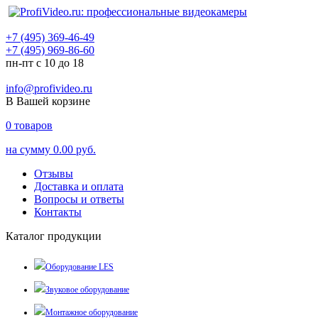
+7 (495) 369-46-49
+7 (495) 969-86-60
пн-пт с 10 до 18
info@profivideo.ru
В Вашей корзине
0
товаров
на сумму
0.00 руб.
Отзывы
Доставка и оплата
Вопросы и ответы
Контакты
Каталог продукции
Оборудование LES
Звуковое оборудование
Монтажное оборудование