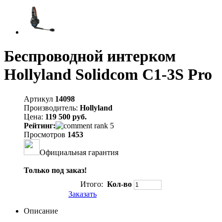
Беспроводной интерком
Hollyland Solidcom C1-3S Pro
Артикул
14098
Производитель:
Hollyland
Цена:
119 500 руб.
Рейтинг:
Просмотров
1453
Официальная гарантия
Только под заказ!
Итого:
Кол-во
Заказать
Описание