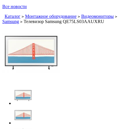
Все новости
Каталог
Монтажное оборудование
Видеомониторы
>
>
>
Samsung
Телевизор Samsung QE75LS03AAUXRU
>