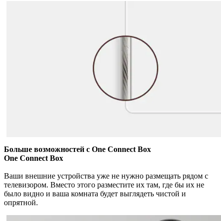
Больше возможностей с One Connect Box
One Connect Box
Ваши внешние устройства уже не нужно размещать рядом с
телевизором. Вместо этого разместите их там, где бы их не
было видно и ваша комната будет выглядеть чистой и
опрятной.