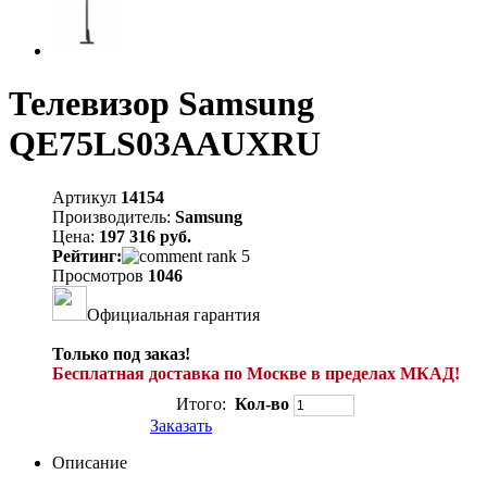
Телевизор Samsung
QE75LS03AAUXRU
Артикул
14154
Производитель:
Samsung
Цена:
197 316 руб.
Рейтинг:
Просмотров
1046
Официальная гарантия
Только под заказ!
Бесплатная доставка по Москве в пределах МКАД!
Итого:
Кол-во
Заказать
Описание