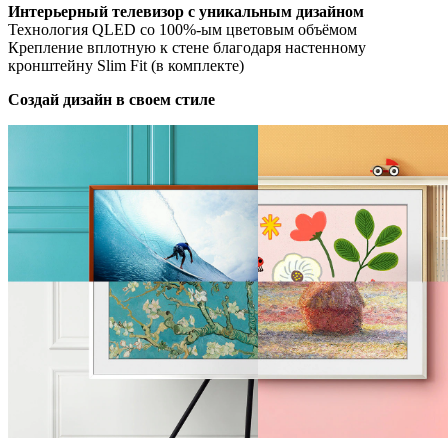
Интерьерный телевизор с уникальным дизайном
Технология QLED со 100%-ым цветовым объёмом
Крепление вплотную к стене благодаря настенному
кронштейну Slim Fit (в комплекте)
Создай дизайн в своем стиле