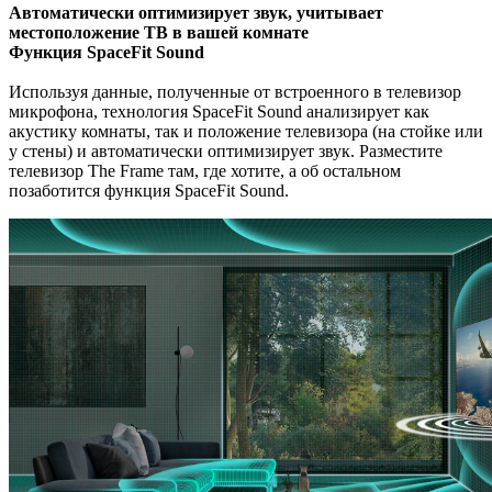
Автоматически оптимизирует звук, учитывает
местоположение ТВ в вашей комнате
Функция SpaceFit Sound
Используя данные, полученные от встроенного в телевизор
микрофона, технология SpaceFit Sound анализирует как
акустику комнаты, так и положение телевизора (на стойке или
у стены) и автоматически оптимизирует звук. Разместите
телевизор The Frame там, где хотите, а об остальном
позаботится функция SpaceFit Sound.