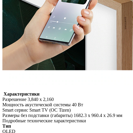
Характеристики
Разрешение 3,840 x 2,160
Мощность акустической системы 40 Вт
Smart сервис Smart TV (ОС Tizen)
Размеры без подставки (габариты) 1682.3 x 960.4 x 26.9 мм
Подробные технические характеристики
Тип
QLED