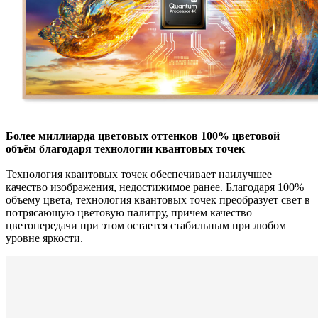
Более миллиарда цветовых оттенков 100% цветовой
объём благодаря технологии квантовых точек
Технология квантовых точек обеспечивает наилучшее
качество изображения, недостижимое ранее. Благодаря 100%
объему цвета, технология квантовых точек преобразует свет в
потрясающую цветовую палитру, причем качество
цветопередачи при этом остается стабильным при любом
уровне яркости.