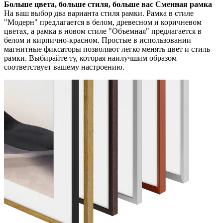
Больше цвета, больше стиля, больше вас Сменная рамка
На ваш выбор два варианта стиля рамки. Рамка в стиле
"Модерн" предлагается в белом, древесном и коричневом
цветах, а рамка в новом стиле "Объемная" предлагается в
белом и кирпично-красном. Простые в использовании
магнитные фиксаторы позволяют легко менять цвет и стиль
рамки. Выбирайте ту, которая наилучшим образом
соответствует вашему настроению.