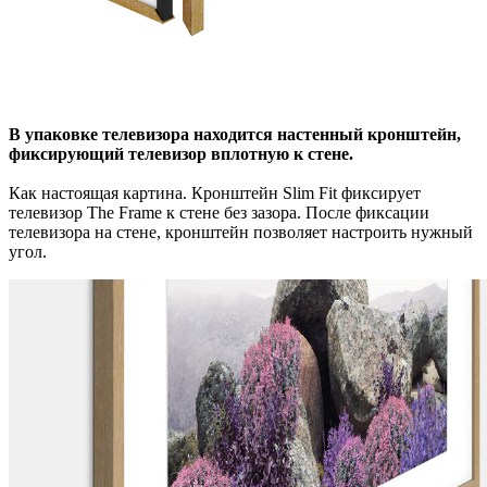
В упаковке телевизора находится настенный кронштейн,
фиксирующий телевизор вплотную к стене.
Как настоящая картина. Кронштейн Slim Fit фиксирует
телевизор The Frame к стене без зазора. После фиксации
телевизора на стене, кронштейн позволяет настроить нужный
угол.