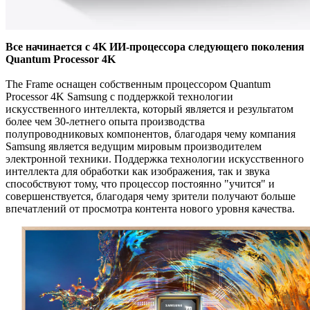
Все начинается с 4K ИИ-процессора следующего поколения
Quantum Processor 4K
The Frame оснащен собственным процессором Quantum
Processor 4K Samsung с поддержкой технологии
искусственного интеллекта, который является и результатом
более чем 30-летнего опыта производства
полупроводниковых компонентов, благодаря чему компания
Samsung является ведущим мировым производителем
электронной техники. Поддержка технологии искусственного
интеллекта для обработки как изображения, так и звука
способствуют тому, что процессор постоянно "учится" и
совершенствуется, благодаря чему зрители получают больше
впечатлений от просмотра контента нового уровня качества.