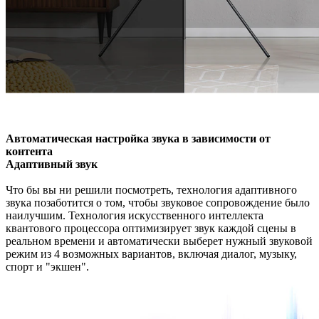
Автоматическая настройка звука в зависимости от
контента
Адаптивный звук
Что бы вы ни решили посмотреть, технология адаптивного
звука позаботится о том, чтобы звуковое сопровождение было
наилучшим. Технология искусственного интеллекта
квантового процессора оптимизирует звук каждой сцены в
реальном времени и автоматически выберет нужный звуковой
режим из 4 возможных вариантов, включая диалог, музыку,
спорт и "экшен".