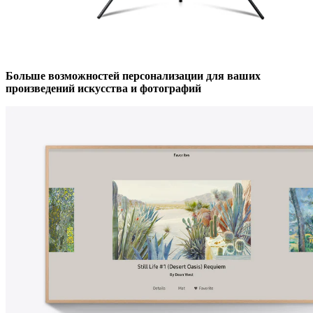
Больше возможностей персонализации для ваших
произведений искусства и фотографий