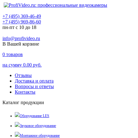
+7 (495) 369-46-49
+7 (495) 969-86-60
пн-пт с 10 до 18
info@profivideo.ru
В Вашей корзине
0
товаров
на сумму
0.00 руб.
Отзывы
Доставка и оплата
Вопросы и ответы
Контакты
Каталог продукции
Оборудование LES
Звуковое оборудование
Монтажное оборудование