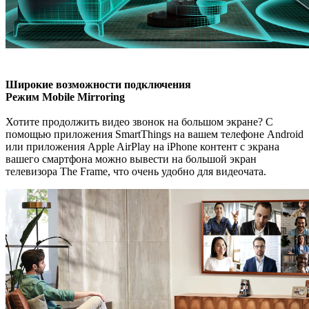
Широкие возможности подключения
Режим Mobile Mirroring
Хотите продолжить видео звонок на большом экране? С
помощью приложения SmartThings на вашем телефоне Android
или приложения Apple AirPlay на iPhone контент с экрана
вашего смартфона можно вывести на большой экран
телевизора The Frame, что очень удобно для видеочата.