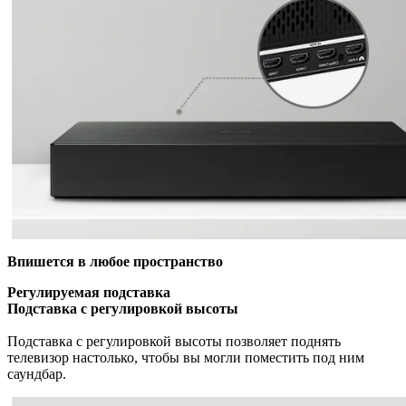
Впишется в любое пространство
Регулируемая подставка
Подставка с регулировкой высоты
Подставка с регулировкой высоты позволяет поднять
телевизор настолько, чтобы вы могли поместить под ним
саундбар.