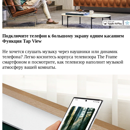
Подключите телефон к большому экрану одним касанием
Функция Tap View
Не хочется слушать музыку через наушники или динамик
телефона? Легко коснитесь корпуса телевизора The Frame
смартфоном и посмотрите, как телевизор наполнит музыкой
атмосферу вашей комнаты.