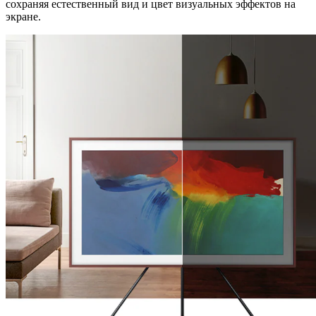
сохраняя естественный вид и цвет визуальных эффектов на
экране.