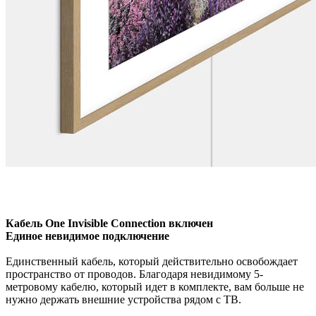
Кабель One Invisible Connection включен
Единое невидимое подключение
Единственный кабель, который действительно освобождает
пространство от проводов. Благодаря невидимому 5-
метровому кабелю, который идет в комплекте, вам больше не
нужно держать внешние устройства рядом с ТВ.