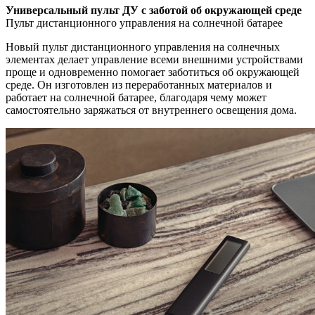
Универсальный пульт ДУ с заботой об окружающей среде
Пульт дистанционного управления на солнечной батарее
Новый пульт дистанционного управления на солнечных
элементах делает управление всеми внешними устройствами
проще и одновременно помогает заботиться об окружающей
среде. Он изготовлен из переработанных материалов и
работает на солнечной батарее, благодаря чему может
самостоятельно заряжаться от внутреннего освещения дома.