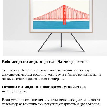
Работает до последнего зрителя Датчик движения
Телевизор The Frame автоматически включается когда
фиксирует, что вы вошли в комнату. Выйдите из комнаты, и
он выключится для экономии энергии.
Отлично выглядит в любое время суток Датчик
освещенности
Если условия освещения комнаты меняются, датчик яркости
телевизор автоматически регулирует яркость и цвет экрана,