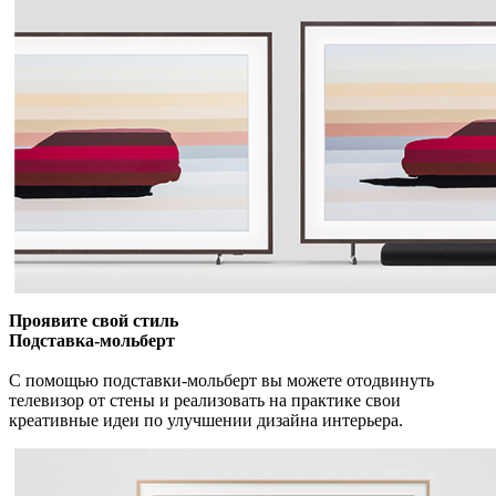
Проявите свой стиль
Подставка-мольберт
С помощью подставки-мольберт вы можете отодвинуть
телевизор от стены и реализовать на практике свои
креативные идеи по улучшении дизайна интерьера.