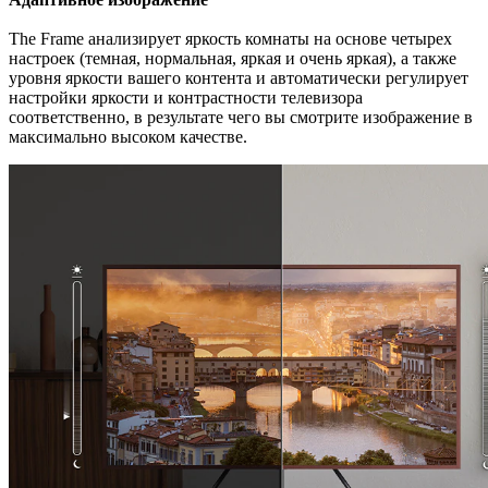
The Frame анализирует яркость комнаты на основе четырех
настроек (темная, нормальная, яркая и очень яркая), а также
уровня яркости вашего контента и автоматически регулирует
настройки яркости и контрастности телевизора
соответственно, в результате чего вы смотрите изображение в
максимально высоком качестве.