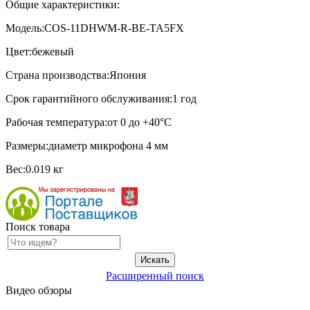
Общие характеристики:
Модель:COS-11DHWM-R-BE-TA5FX
Цвет:бежевый
Страна производства:Япония
Срок гарантийного обслуживания:1 год
Рабочая температура:от 0 до +40°C
Размеры:диаметр микрофона 4 мм
Вес:0.019 кг
Поиск товара
Расширенный поиск
Видео обзоры