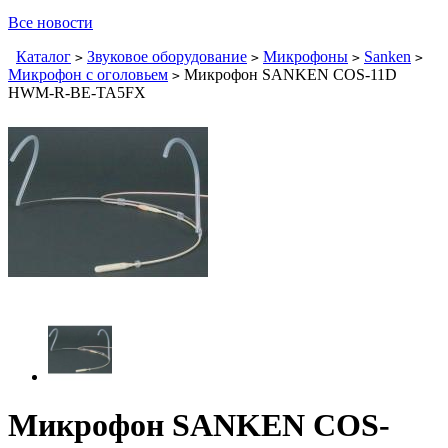
Все новости
Каталог
Звуковое оборудование
Микрофоны
Sanken
>
>
>
>
Микрофон с оголовьем
Микрофон SANKEN COS-11D
>
HWM-R-BE-TA5FX
Микрофон SANKEN COS-