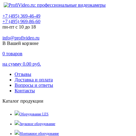
+7 (495) 369-46-49
+7 (495) 969-86-60
пн-пт с 10 до 18
info@profivideo.ru
В Вашей корзине
0
товаров
на сумму
0.00 руб.
Отзывы
Доставка и оплата
Вопросы и ответы
Контакты
Каталог продукции
Оборудование LES
Звуковое оборудование
Монтажное оборудование