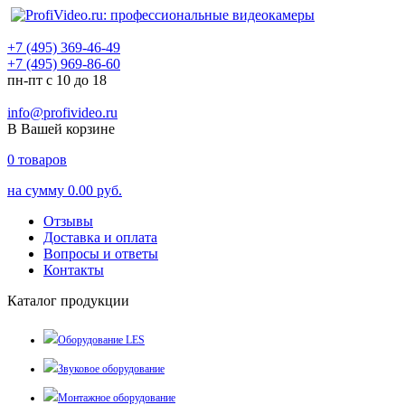
+7 (495) 369-46-49
+7 (495) 969-86-60
пн-пт с 10 до 18
info@profivideo.ru
В Вашей корзине
0
товаров
на сумму
0.00 руб.
Отзывы
Доставка и оплата
Вопросы и ответы
Контакты
Каталог продукции
Оборудование LES
Звуковое оборудование
Монтажное оборудование