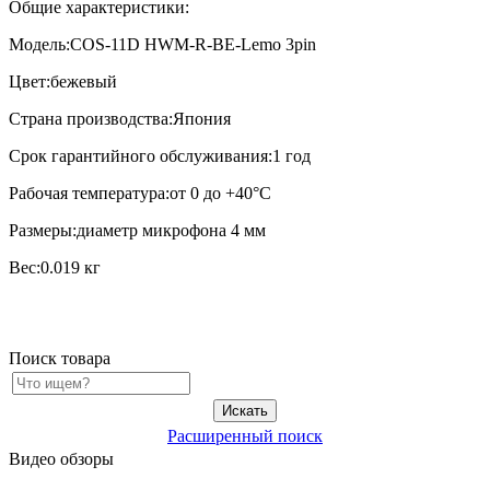
Общие характеристики:
Модель:COS-11D HWM-R-BE-Lemo 3pin
Цвет:бежевый
Страна производства:Япония
Срок гарантийного обслуживания:1 год
Рабочая температура:от 0 до +40°C
Размеры:диаметр микрофона 4 мм
Вес:0.019 кг
Поиск товара
Расширенный поиск
Видео обзоры