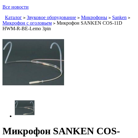
Все новости
Каталог
Звуковое оборудование
Микрофоны
Sanken
>
>
>
>
Микрофон с оголовьем
Микрофон SANKEN COS-11D
>
HWM-R-BE-Lemo 3pin
Микрофон SANKEN COS-