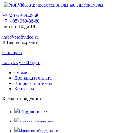
+7 (495) 369-46-49
+7 (495) 969-86-60
пн-пт с 10 до 18
info@profivideo.ru
В Вашей корзине
0
товаров
на сумму
0.00 руб.
Отзывы
Доставка и оплата
Вопросы и ответы
Контакты
Каталог продукции
Оборудование LES
Звуковое оборудование
Монтажное оборудование