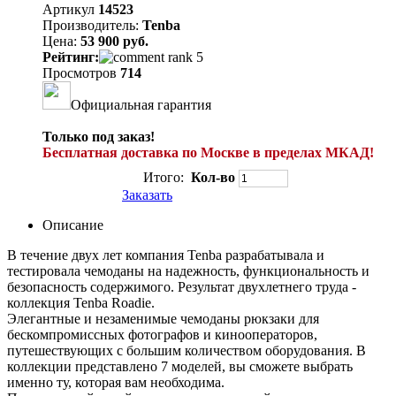
Артикул
14523
Производитель:
Tenba
Цена:
53 900 руб.
Рейтинг:
Просмотров
714
Официальная гарантия
Только под заказ!
Бесплатная доставка по Москве в пределах МКАД!
Итого:
Кол-во
Заказать
Описание
В течение двух лет компания Tenba разрабатывала и
тестировала чемоданы на надежность, функциональность и
безопасность содержимого. Результат двухлетнего труда -
коллекция Tenba Roadie.
Элегантные и незаменимые чемоданы рюкзаки для
бескомпромиссных фотографов и кинооператоров,
путешествующих с большим количеством оборудования. В
коллекции представлено 7 моделей, вы сможете выбрать
именно ту, которая вам необходима.