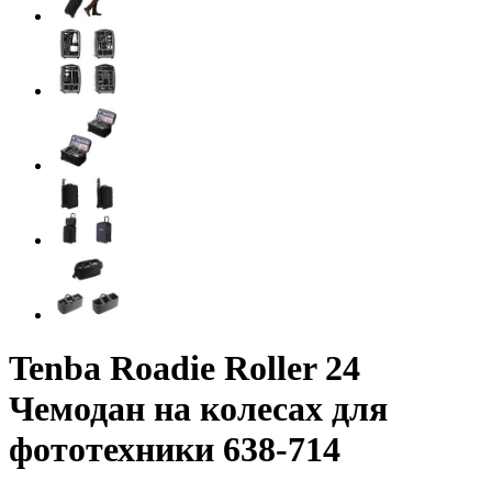
Tenba Roadie Roller 24
Чемодан на колесах для
фототехники 638-714