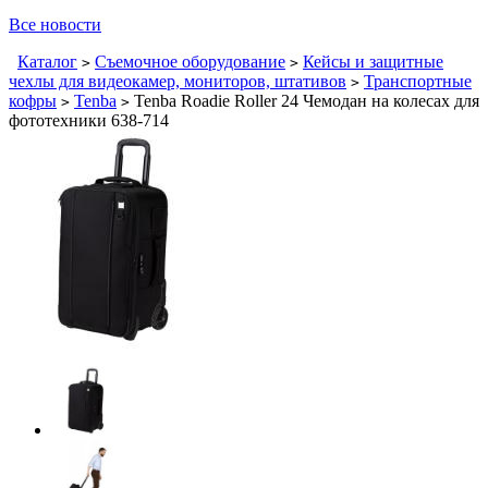
Все новости
Каталог
Съемочное оборудование
Кейсы и защитные
>
>
чехлы для видеокамер, мониторов, штативов
Транспортные
>
кофры
Tenba
Tenba Roadie Roller 24 Чемодан на колесах для
>
>
фототехники 638-714