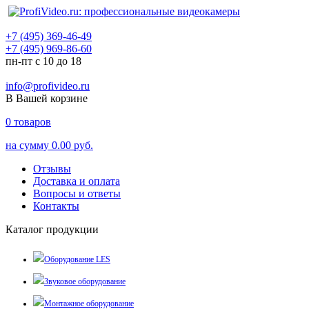
+7 (495) 369-46-49
+7 (495) 969-86-60
пн-пт с 10 до 18
info@profivideo.ru
В Вашей корзине
0
товаров
на сумму
0.00 руб.
Отзывы
Доставка и оплата
Вопросы и ответы
Контакты
Каталог продукции
Оборудование LES
Звуковое оборудование
Монтажное оборудование