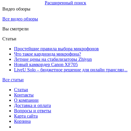
Расширенный поиск
Видео обзоры
Все видео обзоры
Вы смотрели
Статьи
Простейшие правила выбора микрофонов
Что такое кардиоида микрофона?
Летние цены на стабилизаторы Zhiyun
Новый камкордер Canon XF705
LiveU Solo – бюджетное решение для онлайн трансляц...
Все статьи
Статьи
Контакты
О компании
Доставка и оплата
Вопросы и ответы
Карта сайта
Корзина