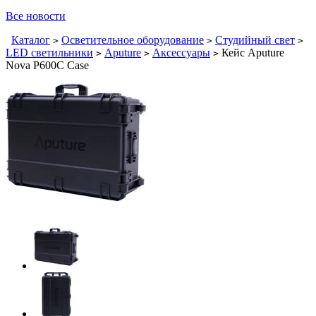
Все новости
Каталог
Осветительное оборудование
Студийный свет
>
>
>
LED светильники
Aputure
Аксессуары
Кейс Aputure
>
>
>
Nova P600C Case