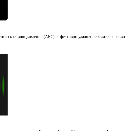
тическое эхоподавление
(
AEC) эффективно удаляет нежелательное эхо