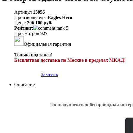
Артикул
15056
Производитель:
Eagles Hero
Цена:
296 100 руб.
Рейтинг:
Просмотров
927
Официальная гарантия
Только под заказ!
Бесплатная доставка по Москве в пределах МКАД!
Заказать
Описание
Полнодуплексная беспроводная
интер