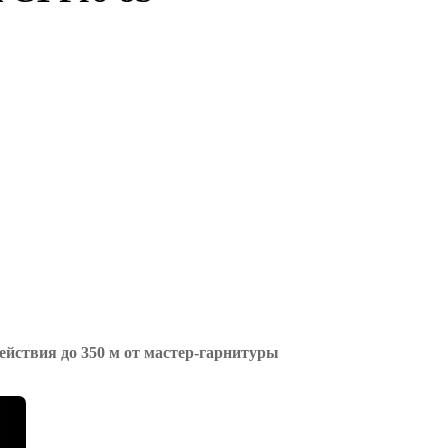
ействия до 350 м
от мастер-гарнитуры