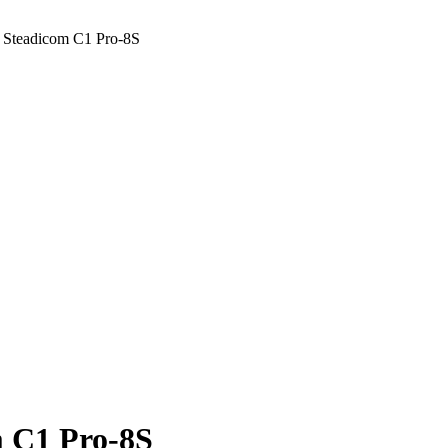
 Steadicom C1 Pro-8S
 C1 Pro-8S