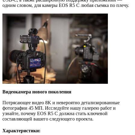
одним словом, для камеры EOS R5 C любая съемка по плечу.
Видеокамера нового поколения
Потрясающее видео 8K и невероятно детализированные
фотографии 45 МП. Исследуйте нашу галерею работ и
узнайте, почему EOS R5 C должна стать ключевой
составляющей вашего следующего проекта.
Характеристики: