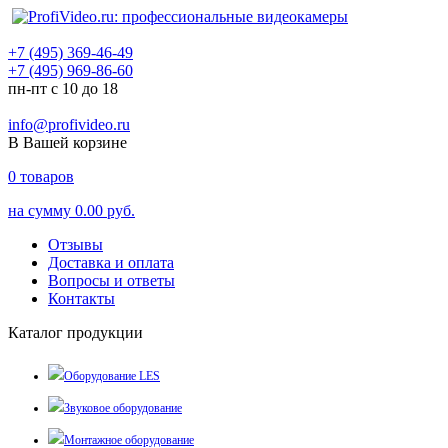
+7 (495) 369-46-49
+7 (495) 969-86-60
пн-пт с 10 до 18
info@profivideo.ru
В Вашей корзине
0
товаров
на сумму
0.00 руб.
Отзывы
Доставка и оплата
Вопросы и ответы
Контакты
Каталог продукции
Оборудование LES
Звуковое оборудование
Монтажное оборудование