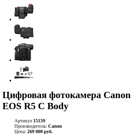
Цифровая фотокамера Canon
EOS R5 C Body
Артикул
15159
Производитель:
Canon
Цена:
269 000 руб.