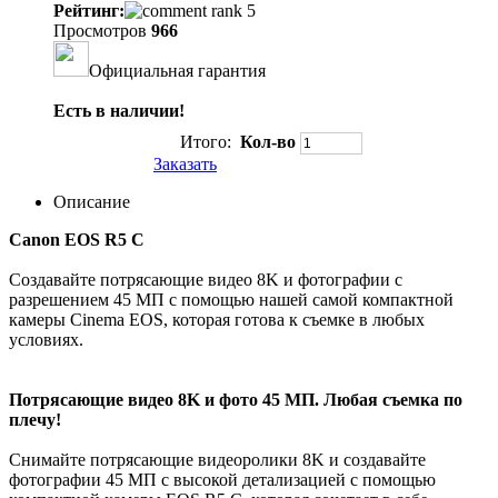
Рейтинг:
Просмотров
966
Официальная гарантия
Есть в наличии!
Итого:
Кол-во
Заказать
Описание
Canon EOS R5 C
Создавайте потрясающие видео 8K и фотографии с
разрешением 45 МП с помощью нашей самой компактной
камеры Cinema EOS, которая готова к съемке в любых
условиях.
Потрясающие видео 8K и фото 45 МП. Любая съемка по
плечу!
Снимайте потрясающие видеоролики 8K и создавайте
фотографии 45 МП с высокой детализацией с помощью