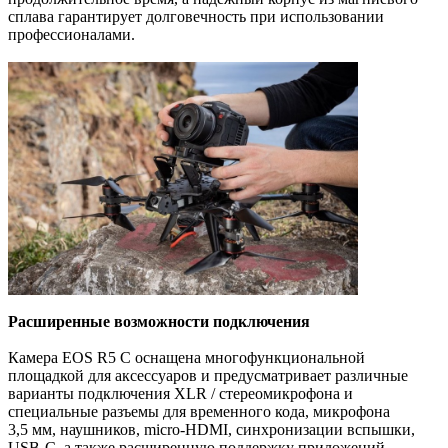
сплава гарантирует долговечность при использовании
профессионалами.
Расширенные возможности подключения
Камера EOS R5 C оснащена многофункциональной
площадкой для аксессуаров и предусматривает различные
варианты подключения XLR / стереомикрофона и
специальные разъемы для временного кода, микрофона
3,5 мм, наушников, micro-HDMI, синхронизации вспышки,
USB-C, а также расширенную поддержку приложений —