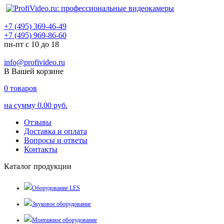
+7 (495) 369-46-49
+7 (495) 969-86-60
пн-пт с 10 до 18
info@profivideo.ru
В Вашей корзине
0
товаров
на сумму
0.00 руб.
Отзывы
Доставка и оплата
Вопросы и ответы
Контакты
Каталог продукции
Оборудование LES
Звуковое оборудование
Монтажное оборудование