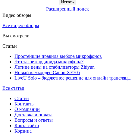
Расширенный поиск
Видео обзоры
Все видео обзоры
Вы смотрели
Статьи
Простейшие правила выбора микрофонов
Что такое кардиоида микрофона?
Летние цены на стабилизаторы Zhiyun
Новый камкордер Canon XF705
LiveU Solo – бюджетное решение для онлайн трансляц...
Все статьи
Статьи
Контакты
О компании
Доставка и оплата
Вопросы и ответы
Карта сайта
Корзина