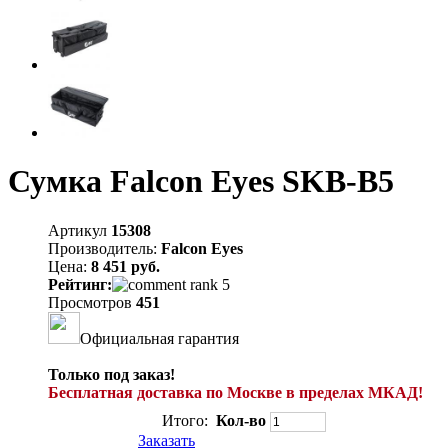
Сумка Falcon Eyes SKB-B5
Артикул
15308
Производитель:
Falcon Eyes
Цена:
8 451 руб.
Рейтинг:
Просмотров
451
Официальная гарантия
Только под заказ!
Бесплатная доставка по Москве в пределах МКАД!
Итого:
Кол-во
Заказать