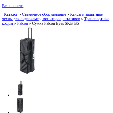
Все новости
Каталог
Съемочное оборудование
Кейсы и защитные
>
>
чехлы для видеокамер, мониторов, штативов
Транспортные
>
кофры
Falcon
Сумка Falcon Eyes SKB-B5
>
>