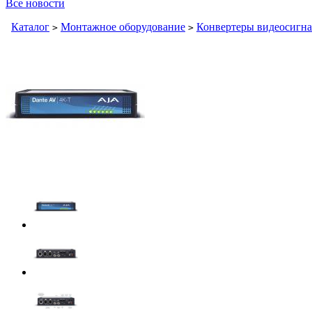
Все новости
Каталог
Монтажное оборудование
Конвертеры видеосигн
>
>