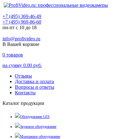
+7 (495) 369-46-49
+7 (495) 969-86-60
пн-пт с 10 до 18
info@profivideo.ru
В Вашей корзине
0
товаров
на сумму
0.00 руб.
Отзывы
Доставка и оплата
Вопросы и ответы
Контакты
Каталог продукции
Оборудование LES
Звуковое оборудование
Монтажное оборудование