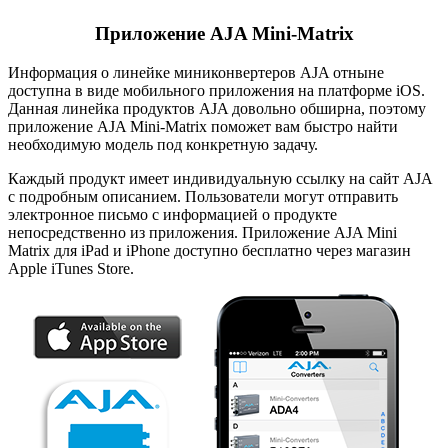
Приложение AJA Mini-Matrix
Информация о линейке миниконвертеров AJA отныне
доступна в виде мобильного приложения на платформе iOS.
Данная линейка продуктов AJA довольно обширна
,
поэтому
приложение AJA
Mini-Matrix
поможет вам быстро найти
необходимую модель под конкретную задачу.
Каждый продукт имеет индивидуальную ссылку на сайт AJA
с подробным описанием. Пользователи могут отправить
электронное письмо с информацией о продукте
непосредственно из приложения. Приложение AJA Mini
Matrix для iPad и iPhone доступно бесплатно через магазин
Apple iTunes Store.