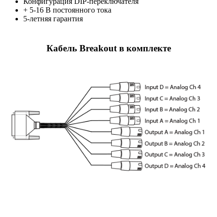
Конфигурация DIP-переключателя
+ 5-16 В постоянного тока
5-летняя гарантия
Кабель Breakout в комплекте