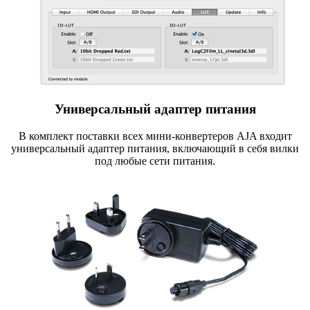
Универсальный адаптер питания
В комплект поставки всех
мини-конвертеров
AJA входит
универсальный адаптер питания
,
включающий в себя вилки
под любые сети питания.