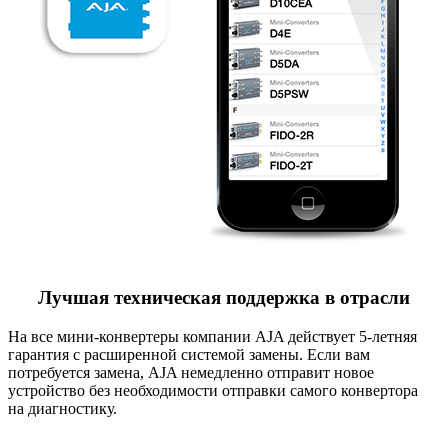
Лучшая техническая поддержка в отрасли
На все
мини-конвертеры
компании AJA действует 5-летняя
гарантия c расширенной системой замены. Если вам
потребуется замена
,
AJA немедленно отправит новое
устройство без необходимости отправки самого конвертора
на диагностику.