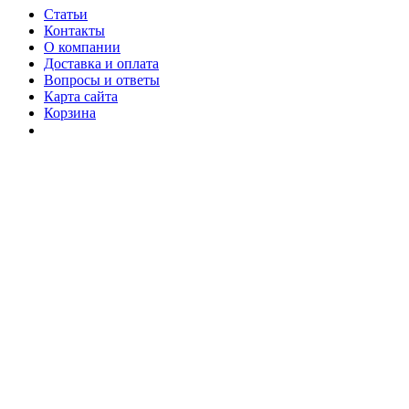
Статьи
Контакты
О компании
Доставка и оплата
Вопросы и ответы
Карта сайта
Корзина