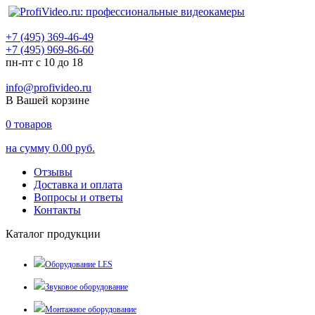
+7 (495) 369-46-49
+7 (495) 969-86-60
пн-пт с 10 до 18
info@profivideo.ru
В Вашей корзине
0
товаров
на сумму
0.00 руб.
Отзывы
Доставка и оплата
Вопросы и ответы
Контакты
Каталог продукции
Оборудование LES
Звуковое оборудование
Монтажное оборудование