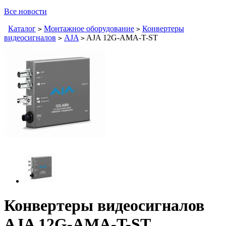
Все новости
Каталог
Монтажное оборудование
Конвертеры
>
>
видеосигналов
AJA
AJA 12G-AMA-T-ST
>
>
Конвертеры видеосигналов
AJA 12G-AMA-T-ST