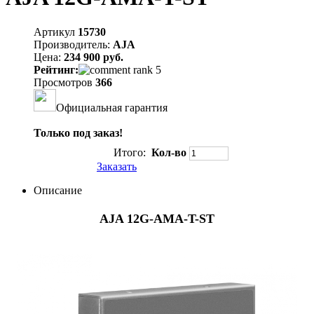
Артикул
15730
Производитель:
AJA
Цена:
234 900 руб.
Рейтинг:
Просмотров
366
Официальная гарантия
Только под заказ!
Итого:
Кол-во
Заказать
Описание
AJA 12G-AMA-T-ST