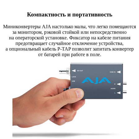
Компактность и портативность
Миниконвертеры AJA настолько малы
,
что легко помещаются
за монитором
,
рэковой стойкой или непосредственно
на операторской установке. Фиксатор на кабеле питания
предотвращает случайное отключение устройства
,
а опциональный кабель
P-TAP
позволит запитать конвертер
от батарей при работе в поле.