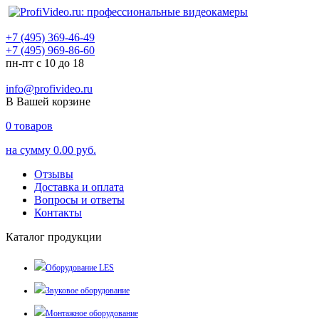
+7 (495) 369-46-49
+7 (495) 969-86-60
пн-пт с 10 до 18
info@profivideo.ru
В Вашей корзине
0
товаров
на сумму
0.00 руб.
Отзывы
Доставка и оплата
Вопросы и ответы
Контакты
Каталог продукции
Оборудование LES
Звуковое оборудование
Монтажное оборудование