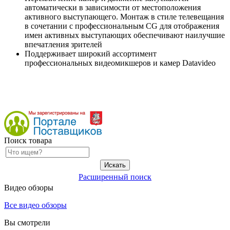
автоматически в зависимости от местоположения
активного выступающего. Монтаж в стиле телевещания
в сочетании с профессиональным CG для отображения
имен активных выступающих обеспечивают наилучшие
впечатления зрителей
Поддерживает широкий ассортимент
профессиональных видеомикшеров и камер Datavideo
Поиск товара
Расширенный поиск
Видео обзоры
Все видео обзоры
Вы смотрели