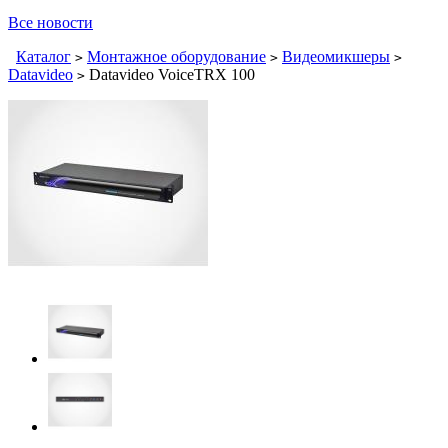
Все новости
Каталог
Монтажное оборудование
Видеомикшеры
>
>
>
Datavideo
Datavideo VoiceTRX 100
>