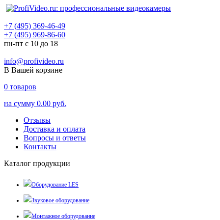
+7 (495) 369-46-49
+7 (495) 969-86-60
пн-пт с 10 до 18
info@profivideo.ru
В Вашей корзине
0
товаров
на сумму
0.00 руб.
Отзывы
Доставка и оплата
Вопросы и ответы
Контакты
Каталог продукции
Оборудование LES
Звуковое оборудование
Монтажное оборудование