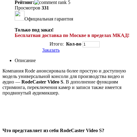
Рейтинг:
Просмотров
331
Официальная гарантия
Только под заказ!
Бесплатная доставка по Москве в пределах МКАД!
Итого:
Кол-во
Заказать
Описание
Компания Rode анонсировала более простую и доступную
модель универсальной консоли для производства видео и
аудио —
RodeCaster Video S
. В дополнение функциям
стриминга, переключения камер и записи также имеется
продвинутый аудимикшер.
Что представляет из себя RodeCaster Video S?