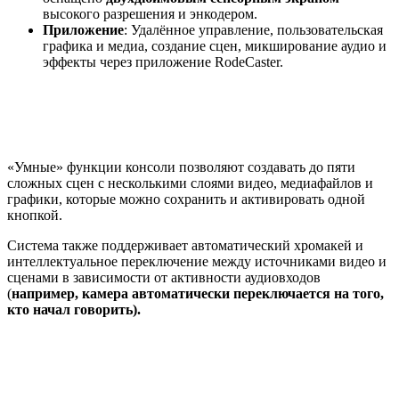
высокого разрешения и энкодером.
Приложение
: Удалённое управление, пользовательская
графика и медиа, создание сцен, микширование аудио и
эффекты через приложение RodeCaster.
«Умные» функции консоли позволяют создавать до пяти
сложных сцен с несколькими слоями видео, медиафайлов и
графики, которые можно сохранить и активировать одной
кнопкой.
Система также поддерживает автоматический хромакей и
интеллектуальное переключение между источниками видео и
сценами в зависимости от активности аудиовходов
(
например, камера автоматически переключается на того,
кто начал говорить).