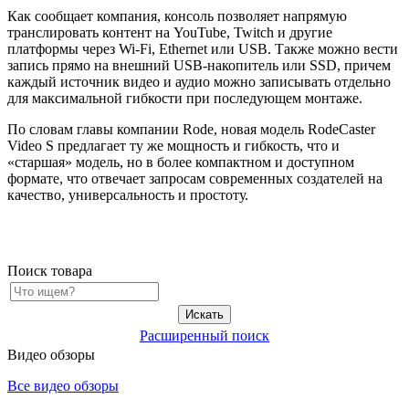
Как сообщает компания, консоль позволяет напрямую
транслировать контент на YouTube, Twitch и другие
платформы через Wi-Fi, Ethernet или USB. Также можно вести
запись прямо на внешний USB-накопитель или SSD, причем
каждый источник видео и аудио можно записывать отдельно
для максимальной гибкости при последующем монтаже.
По словам главы компании Rode, новая модель RodeCaster
Video S предлагает ту же мощность и гибкость, что и
«старшая» модель, но в более компактном и доступном
формате, что отвечает запросам современных создателей на
качество, универсальность и простоту.
Поиск товара
Расширенный поиск
Видео обзоры
Все видео обзоры