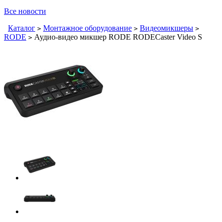
Все новости
Каталог
Монтажное оборудование
Видеомикшеры
>
>
>
RODE
Аудио-видео микшер RODE RODECaster Video S
>