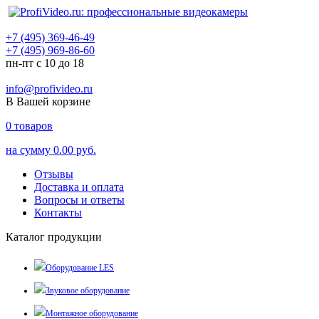
+7 (495) 369-46-49
+7 (495) 969-86-60
пн-пт с 10 до 18
info@profivideo.ru
В Вашей корзине
0
товаров
на сумму
0.00 руб.
Отзывы
Доставка и оплата
Вопросы и ответы
Контакты
Каталог продукции
Оборудование LES
Звуковое оборудование
Монтажное оборудование