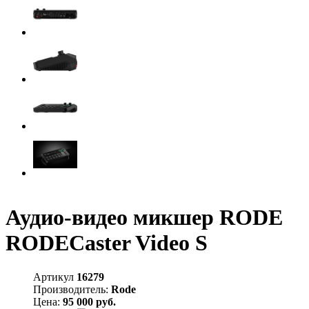
Аудио-видео микшер RODE
RODECaster Video S
Артикул
16279
Производитель:
Rode
Цена:
95 000 руб.