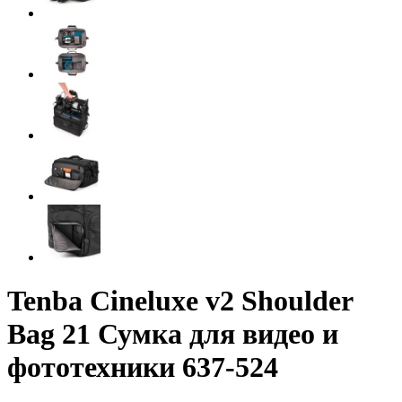
Tenba Cineluxe v2 Shoulder
Bag 21 Сумка для видео и
фототехники 637-524