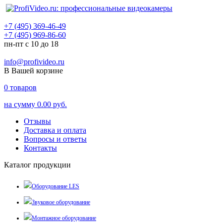
+7 (495) 369-46-49
+7 (495) 969-86-60
пн-пт с 10 до 18
info@profivideo.ru
В Вашей корзине
0
товаров
на сумму
0.00 руб.
Отзывы
Доставка и оплата
Вопросы и ответы
Контакты
Каталог продукции
Оборудование LES
Звуковое оборудование
Монтажное оборудование