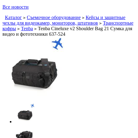
Все новости
Каталог
Съемочное оборудование
Кейсы и защитные
>
>
чехлы для видеокамер, мониторов, штативов
Транспортные
>
кофры
Tenba
Tenba Cineluxe v2 Shoulder Bag 21 Сумка для
>
>
видео и фототехники 637-524