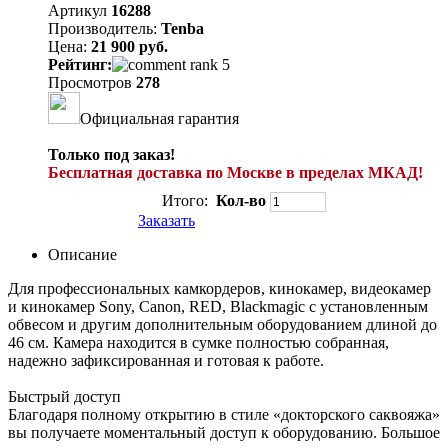
Артикул
16288
Производитель:
Tenba
Цена:
21 900 руб.
Рейтинг:
Просмотров
278
Официальная гарантия
Только под заказ!
Бесплатная доставка по Москве в пределах МКАД!
Итого:
Кол-во
Заказать
Описание
Для профессиональных камкордеров, кинокамер, видеокамер
и кинокамер Sony, Canon, RED, Blackmagic с установленным
обвесом и другим дополнительным оборудованием длиной до
46 см. Камера находится в сумке полностью собранная,
надежно зафиксированная и готовая к работе.
Быстрый доступ
Благодаря полному открытию в стиле «докторского саквояжа»
вы получаете моментальный доступ к оборудованию. Большое