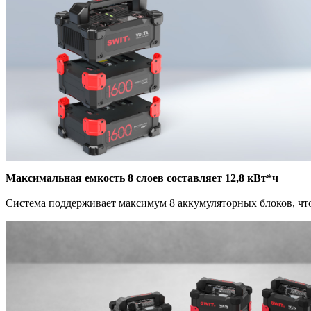
Максимальная емкость 8 слоев составляет 12,8 кВт*ч
Система поддерживает максимум 8 аккумуляторных блоков, чт