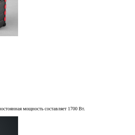
остоянная мощность составляет 1700 Вт.