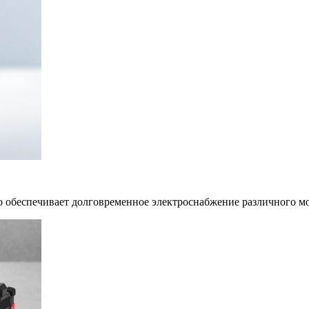
о обеспечивает долговременное электроснабжение различного 