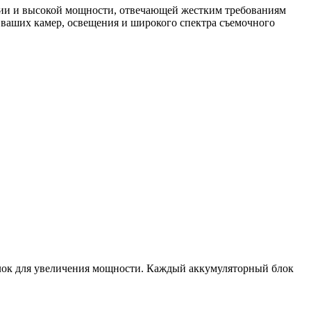
ии и высокой мощности, отвечающей жестким требованиям
 ваших камер, освещения и широкого спектра съемочного
лок для увеличения мощности. Каждый аккумуляторный блок