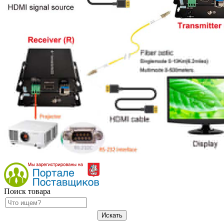
Поиск товара