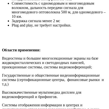
Совместимость с одномодовым и многомодовым
волокном, дальность передачи сигнала для
многомодового оптоволокна 500 м, для одномодового –
10 км.
Задержка сигнала менее 2 мс
Plug and play, не требует настройки.
Области применения:
Видеостены и большие многосекционные экраны на базе
жидкокристаллических и светодиодных панелей,
проекционные системы, системы видеоконференций;
Государственные и общественные видеоинформационные
системы (сертификационные центры, финансовые рынки и
т.д.)
Высококачественные мультимедиа дисплеи для
видеоконференций и брифингов.
Системы отображения информации в центрах и