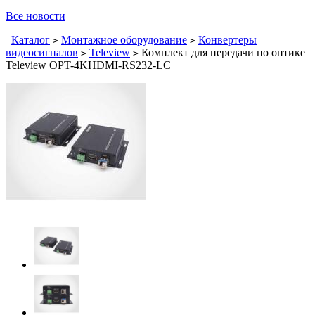
Все новости
Каталог
Монтажное оборудование
Конвертеры
>
>
видеосигналов
Teleview
Комплект для передачи по оптике
>
>
Teleview OPT-4KHDMI-RS232-LC