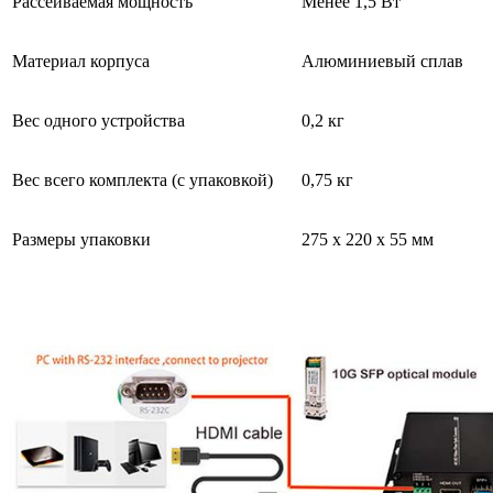
Рассеиваемая мощность
Менее 1,5 Вт
Материал корпуса
Алюминиевый сплав
Вес одного устройства
0,2 кг
Вес всего комплекта (с упаковкой)
0,75 кг
Размеры упаковки
275 х 220 х 55 мм