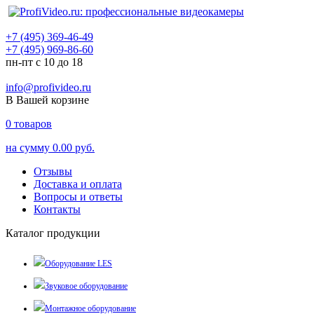
+7 (495) 369-46-49
+7 (495) 969-86-60
пн-пт с 10 до 18
info@profivideo.ru
В Вашей корзине
0
товаров
на сумму
0.00 руб.
Отзывы
Доставка и оплата
Вопросы и ответы
Контакты
Каталог продукции
Оборудование LES
Звуковое оборудование
Монтажное оборудование