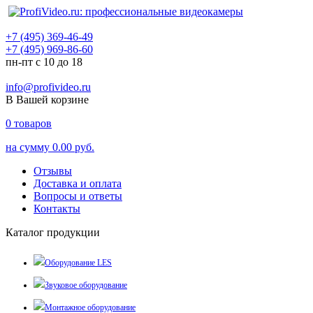
+7 (495) 369-46-49
+7 (495) 969-86-60
пн-пт с 10 до 18
info@profivideo.ru
В Вашей корзине
0
товаров
на сумму
0.00 руб.
Отзывы
Доставка и оплата
Вопросы и ответы
Контакты
Каталог продукции
Оборудование LES
Звуковое оборудование
Монтажное оборудование