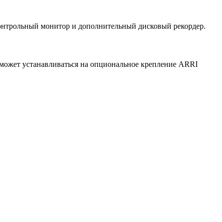
онтрольный монитор и дополнительный дисковый рекордер.
 может устанавливаться на опциональное крепление ARRI