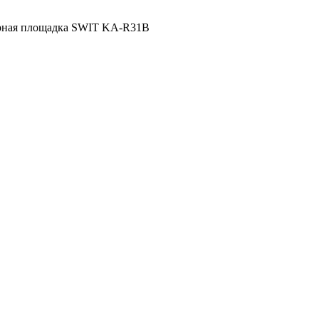
рная площадка SWIT KA-R31B