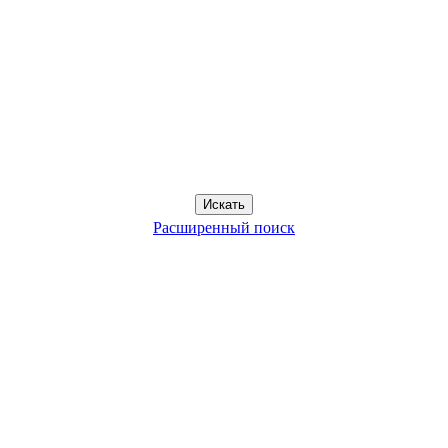
Расширенный поиск