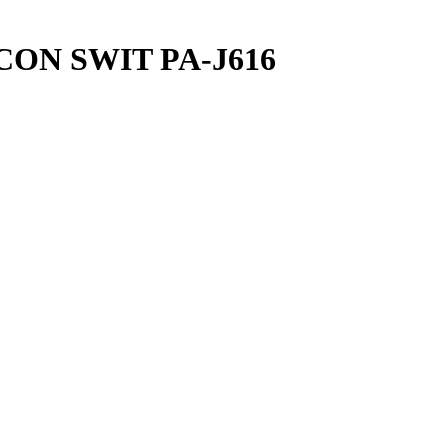
rCON SWIT PA-J616