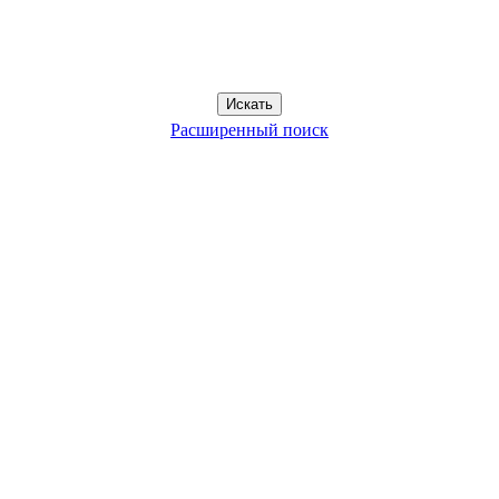
Расширенный поиск