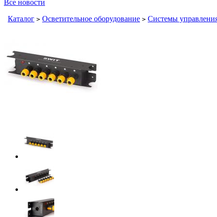
Все новости
Каталог
Осветительное оборудование
Системы управления
>
>