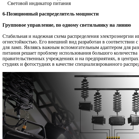
Световой индикатор питания
6-Позиционный распределитель мощности
Групповое управление, по одному светильнику на линию
Стабильная и надежная схема распределения электроэнергии 
огнестойкостью. Его внешний вид разработан в соответствии 
для ламп. Являясь важным вспомогательным адаптером для раз
питания решает проблему использования большого количества
правительственных учреждениях и на предприятиях, в центрах
студиях и фотостудиях в качестве специализированного распре