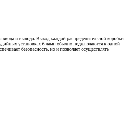
для ввода и вывода. Выход каждой распределительной коробки
тудийных установках 6 ламп обычно подключаются к одной
печивает безопасность, но и позволяет осуществлять