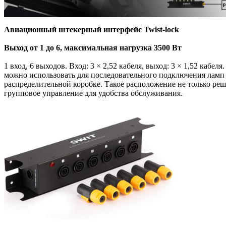
Авиационный штекерный интерфейс Twist-lock
Выход от 1 до 6, максимальная нагрузка 3500 Вт
1 вход, 6 выходов. Вход: 3 × 2,52 кабеля, выход: 3 × 1,52 ка
можно использовать для последовательного подключения ламп 
распределительной коробке. Такое расположение не только реш
групповое управление для удобства обслуживания.