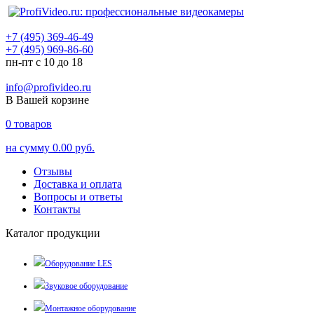
+7 (495) 369-46-49
+7 (495) 969-86-60
пн-пт с 10 до 18
info@profivideo.ru
В Вашей корзине
0
товаров
на сумму
0.00 руб.
Отзывы
Доставка и оплата
Вопросы и ответы
Контакты
Каталог продукции
Оборудование LES
Звуковое оборудование
Монтажное оборудование