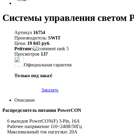
Системы управления светом 
Артикул
16754
Производитель:
SWIT
Цена:
19 845 руб.
Рейтинг:
Просмотров
137
Официальная гарантия
Только под заказ!
Заказать
Описание
Распределитель питания PowerCON
6 выходов PowerCON(F) 3-Pin, 16А
Рабочее напряжение 110~240В/50Гц
Максимальный ток нагрузки: 20А