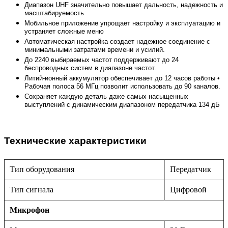
Диапазон UHF значительно повышает дальность, надежность и
масштабируемость
Мобильное приложение упрощает настройку и эксплуатацию и
устраняет сложные меню
Автоматическая настройка создает надежное соединение с
минимальными затратами времени и усилий.
До 2240 выбираемых частот поддерживают до 24
беспроводных систем в диапазоне частот.
Литий-ионный аккумулятор обеспечивает до 12 часов работы •
Рабочая полоса 56 МГц позволит использовать до 90 каналов.
Сохраняет каждую деталь даже самых насыщенных
выступлений с динамическим диапазоном передатчика 134 дБ
Технические характеристики
Тип оборудования
Передатчик
Тип сигнала
Цифровой
Микрофон