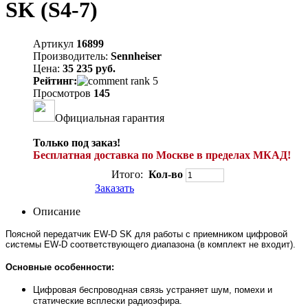
SK (S4-7)
Артикул
16899
Производитель:
Sennheiser
Цена:
35 235 руб.
Рейтинг:
Просмотров
145
Официальная гарантия
Только под заказ!
Бесплатная доставка по Москве в пределах МКАД!
Итого:
Кол-во
Заказать
Описание
Поясной передатчик EW-D SK для работы с приемником цифровой
системы EW-D соответствующего диапазона (в комплект не входит).
Основные особенности:
Цифровая беспроводная связь устраняет шум, помехи и
статические всплески радиоэфира.