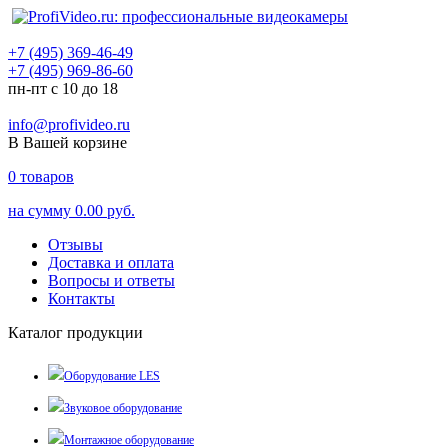
+7 (495) 369-46-49
+7 (495) 969-86-60
пн-пт с 10 до 18
info@profivideo.ru
В Вашей корзине
0
товаров
на сумму
0.00 руб.
Отзывы
Доставка и оплата
Вопросы и ответы
Контакты
Каталог продукции
Оборудование LES
Звуковое оборудование
Монтажное оборудование