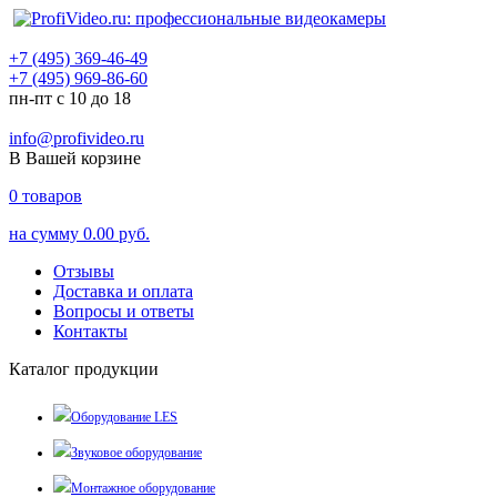
+7 (495) 369-46-49
+7 (495) 969-86-60
пн-пт с 10 до 18
info@profivideo.ru
В Вашей корзине
0
товаров
на сумму
0.00 руб.
Отзывы
Доставка и оплата
Вопросы и ответы
Контакты
Каталог продукции
Оборудование LES
Звуковое оборудование
Монтажное оборудование