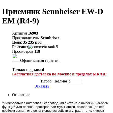
Приемник Sennheiser EW-D
EM (R4-9)
Артикул
16903
Производитель:
Sennheiser
Цена:
35 235 руб.
Рейтинг:
Просмотров
118
Официальная гарантия
Только под заказ!
Бесплатная доставка по Москве в пределах МКАД!
Итого:
Кол-во
Заказать
Описание
Универсальная цифровая беспроводная система с широким набором
функций для певцов, ораторов или музыкантов, позволяющая без
проблем выполнить сопряжение устройств и управлять ими через