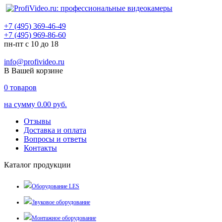
+7 (495) 369-46-49
+7 (495) 969-86-60
пн-пт с 10 до 18
info@profivideo.ru
В Вашей корзине
0
товаров
на сумму
0.00 руб.
Отзывы
Доставка и оплата
Вопросы и ответы
Контакты
Каталог продукции
Оборудование LES
Звуковое оборудование
Монтажное оборудование