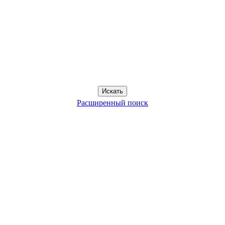
Расширенный поиск