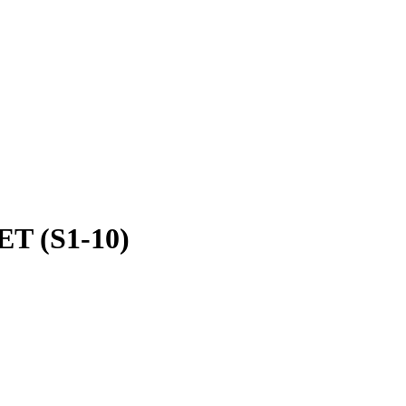
ET (S1-10)