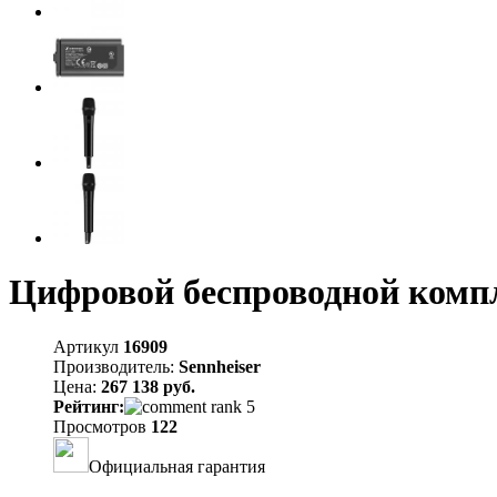
Цифровой беспроводной компл
Артикул
16909
Производитель:
Sennheiser
Цена:
267 138 руб.
Рейтинг:
Просмотров
122
Официальная гарантия