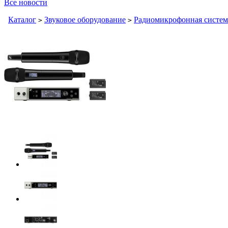
Все новости
Каталог
Звуковое оборудование
Радиомикрофонная систем
>
>