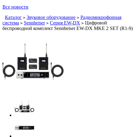
Все новости
Каталог
Звуковое оборудование
Радиомикрофонная
>
>
система
Sennheiser
Серия EW-DX
Цифровой
>
>
>
беспроводной комплект Sennheiser EW-DX MKE 2 SET (R1-9)