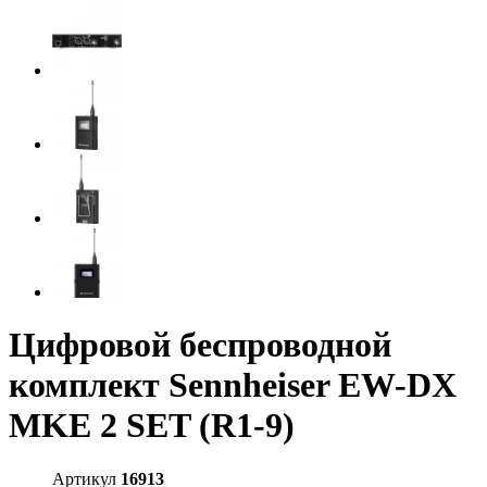
Цифровой беспроводной
комплект Sennheiser EW-DX
MKE 2 SET (R1-9)
Артикул
16913