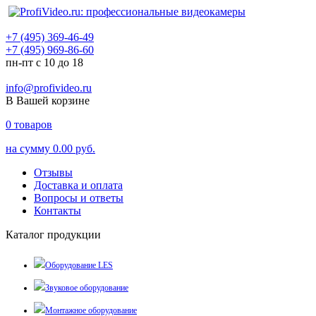
+7 (495) 369-46-49
+7 (495) 969-86-60
пн-пт с 10 до 18
info@profivideo.ru
В Вашей корзине
0
товаров
на сумму
0.00 руб.
Отзывы
Доставка и оплата
Вопросы и ответы
Контакты
Каталог продукции
Оборудование LES
Звуковое оборудование
Монтажное оборудование