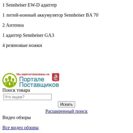
1
Sennheiser
EW-D адаптер
1 литий-ионный аккумулятор
Sennheiser
BA 70
2 Антенна
1
адаптер Sennheiser
GA3
4 резиновые ножки
Поиск товара
Расширенный поиск
Видео обзоры
Все видео обзоры