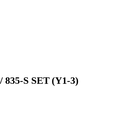
 835-S SET (Y1-3)