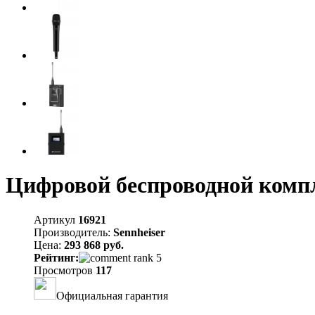
Цифровой беспроводной компл
Артикул
16921
Производитель:
Sennheiser
Цена:
293 868 руб.
Рейтинг:
Просмотров
117
Официальная гарантия