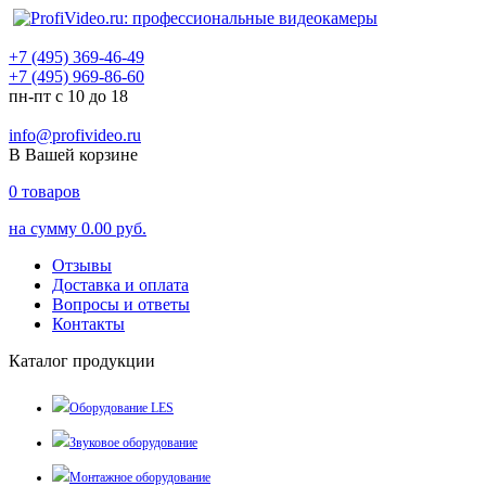
+7 (495) 369-46-49
+7 (495) 969-86-60
пн-пт с 10 до 18
info@profivideo.ru
В Вашей корзине
0
товаров
на сумму
0.00 руб.
Отзывы
Доставка и оплата
Вопросы и ответы
Контакты
Каталог продукции
Оборудование LES
Звуковое оборудование
Монтажное оборудование