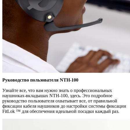
Руководство пользователя NTH-100
Узнайте все, что вам нужно знать о профессиональных
наушниках-вкладышах NTH-100, здесь. Это подробное
руководство пользователя охватывает все, от правильной
фиксации кабеля наушников до настройки системы фиксации
FitLok ™️ для обеспечения идеальной посадки каждый раз.