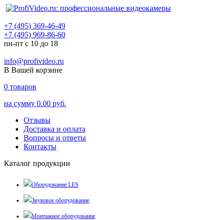
+7 (495) 369-46-49
+7 (495) 969-86-60
пн-пт с 10 до 18
info@profivideo.ru
В Вашей корзине
0
товаров
на сумму
0.00 руб.
Отзывы
Доставка и оплата
Вопросы и ответы
Контакты
Каталог продукции
Оборудование LES
Звуковое оборудование
Монтажное оборудование