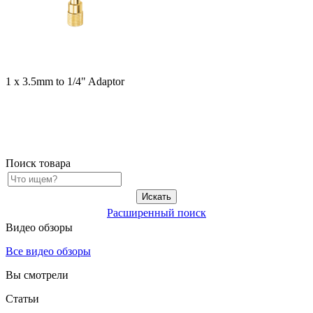
1 x 3.5mm to 1/4" Adaptor
Поиск товара
Расширенный поиск
Видео обзоры
Все видео обзоры
Вы смотрели
Статьи