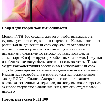
Создан для творческой выносливости
Модели NTH-100 созданы для того, чтобы выдерживать
суровые условия ежедневного творчества. Каждый компонент
рассчитан на длительный срок службы, от оголовья из
высокопрочной пружинящей стали с устойчивым к
царапинам покрытием до высокопрочных подушек из
алькантары ® и фиксирующих кабельных разъемов. Подушки
и кабель также могут быть заменены пользователем. Такая
модульная конструкция обеспечивает максимальный срок
службы даже при интенсивном ежедневном использовании.
Каждая пара разработана и изготовлена на прецизионном
заводе RØDE в Сиднее, Австралия, с использованием
высококачественных материалов, поэтому вы можете браться
за любое творческое начинание, зная, что они будут с вами
надолго.
Преобразите свой NTH-100