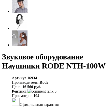
Звуковое оборудование
Наушники RODE NTH-100W
Артикул
16934
Производитель:
Rode
Цена:
16 560 руб.
Рейтинг:
Просмотров
104
Официальная гарантия