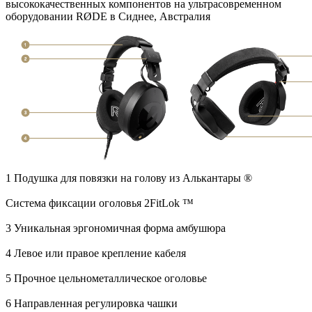
высококачественных компонентов на ультрасовременном
оборудовании RØDE в Сиднее, Австралия
1 Подушка для повязки на голову из Алькантары ®️
Система фиксации оголовья 2FitLok ™️
3 Уникальная эргономичная форма амбушюра
4 Левое или правое крепление кабеля
5 Прочное цельнометаллическое оголовье
6 Направленная регулировка чашки