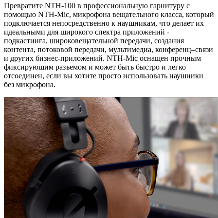
Превратите NTH-100 в профессиональную гарнитуру с
помощью NTH-Mic, микрофона вещательного класса, который
подключается непосредственно к наушникам, что делает их
идеальными для широкого спектра приложений -
подкастинга, широковещательной передачи, создания
контента, потоковой передачи, мультимедиа, конференц–связи
и других бизнес-приложений. NTH-Mic оснащен прочным
фиксирующим разъемом и может быть быстро и легко
отсоединен, если вы хотите просто использовать наушники
без микрофона.