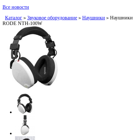
Все новости
Каталог
Звуковое оборудование
Наушники
Наушники
>
>
>
RODE NTH-100W