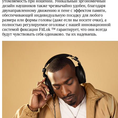
утомляемость при ношении. Уникальный эргономичный
дизайн наушников также чрезвычайно удобен, благодаря
двунаправленному движению и пене с эффектом памяти,
обеспечивающей индивидуальную посадку для любого
размера или формы головы (даже если вы носите очки), а
полностью регулируемое оголовье с нашей инновационной
системой фиксации FitLok ™ гарантирует, что они всегда
будут чувствовать себя одинаково. ты их надеваешь.