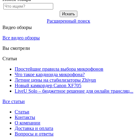
Расширенный поиск
Видео обзоры
Все видео обзоры
Вы смотрели
Статьи
Простейшие правила выбора микрофонов
Что такое кардиоида микрофона?
Летние цены на стабилизаторы Zhiyun
Новый камкордер Canon XF705
LiveU Solo – бюджетное решение для онлайн трансляц...
Все статьи
Статьи
Контакты
О компании
Доставка и оплата
Вопросы и ответы