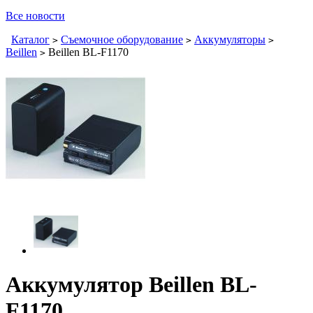
Все новости
Каталог
Съемочное оборудование
Аккумуляторы
>
>
>
Beillen
Beillen BL-F1170
>
Аккумулятор Beillen BL-
F1170