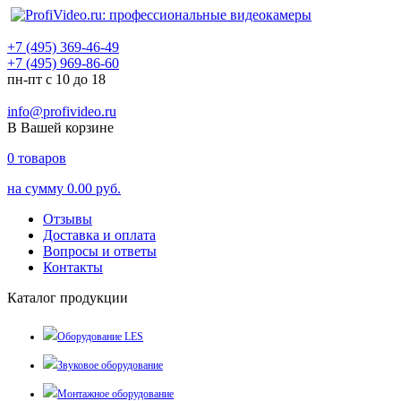
+7 (495) 369-46-49
+7 (495) 969-86-60
пн-пт с 10 до 18
info@profivideo.ru
В Вашей корзине
0
товаров
на сумму
0.00 руб.
Отзывы
Доставка и оплата
Вопросы и ответы
Контакты
Каталог продукции
Оборудование LES
Звуковое оборудование
Монтажное оборудование