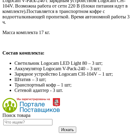
Logocam V-Pack-240 с зарядным устройством Logocam CH-
104V. Возможна работа от сети 220 В (блоки питания идут в
комплекте).Поставляется в транспортном кофре с
водоотталкивающей пропиткой. Время автономной работы 3
ч.
Масса комплекта 17 кг.
Состав комплекта:
Светильник Logocam LED Light 80 – 3 шт;
Аккумулятор Logocam V-Pack-240 – 3 шт;
Зарядное устройство Logocam CH-104V – 1 шт;
Штатив – 3 шт;
Транспортный кофр – 1 шт;
Сетевой адаптер - 3 шт.
Поиск товара