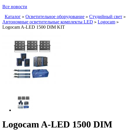
Все новости
Каталог
Осветительное оборудование
Студийный свет
>
>
>
Автономные осветительные комплекты LED
Logocam
>
>
Logocam A-LED 1500 DIM KIT
Logocam A-LED 1500 DIM