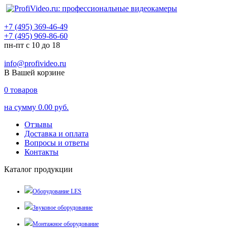
+7 (495) 369-46-49
+7 (495) 969-86-60
пн-пт с 10 до 18
info@profivideo.ru
В Вашей корзине
0
товаров
на сумму
0.00 руб.
Отзывы
Доставка и оплата
Вопросы и ответы
Контакты
Каталог продукции
Оборудование LES
Звуковое оборудование
Монтажное оборудование