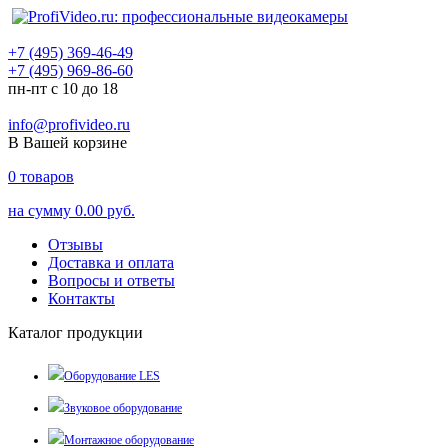
+7 (495) 369-46-49
+7 (495) 969-86-60
пн-пт с 10 до 18
info@profivideo.ru
В Вашей корзине
0
товаров
на сумму
0.00 руб.
Отзывы
Доставка и оплата
Вопросы и ответы
Контакты
Каталог продукции
Оборудование LES
Звуковое оборудование
Монтажное оборудование