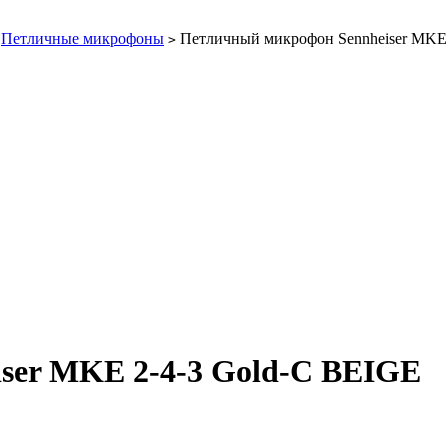
Петличные микрофоны
Петличный микрофон Sennheiser MKE 
>
ser MKE 2-4-3 Gold-C BEIGE