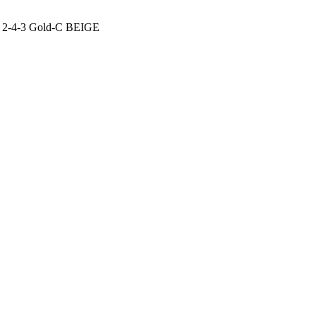
2-4-3 Gold-C BEIGE