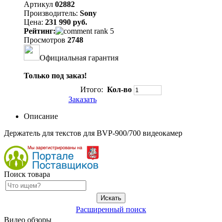
Артикул
02882
Производитель:
Sony
Цена:
231 990 руб.
Рейтинг:
Просмотров
2748
Официальная гарантия
Только под заказ!
Итого:
Кол-во
Заказать
Описание
Держатель для текстов для BVP-900/700 видеокамер
Поиск товара
Расширенный поиск
Видео обзоры