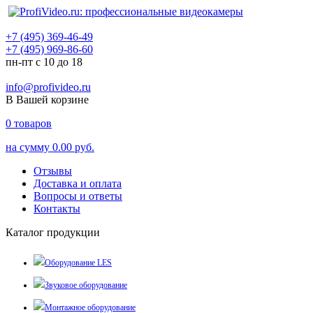
+7 (495) 369-46-49
+7 (495) 969-86-60
пн-пт с 10 до 18
info@profivideo.ru
В Вашей корзине
0
товаров
на сумму
0.00 руб.
Отзывы
Доставка и оплата
Вопросы и ответы
Контакты
Каталог продукции
Оборудование LES
Звуковое оборудование
Монтажное оборудование