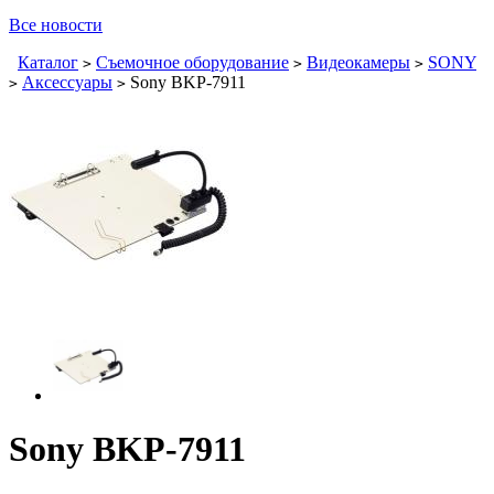
Все новости
Каталог
Съемочное оборудование
Видеокамеры
SONY
>
>
>
Аксессуары
Sony BKP-7911
>
>
Sony BKP-7911