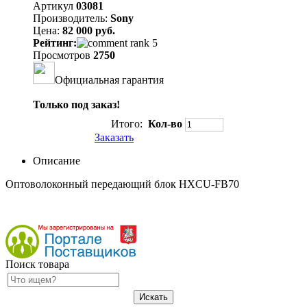
Артикул
03081
Производитель:
Sony
Цена:
82 000 руб.
Рейтинг:
Просмотров
2750
Официальная гарантия
Только под заказ!
Итого:
Кол-во
Заказать
Описание
Оптоволоконный передающий блок HXCU-FB70
Поиск товара