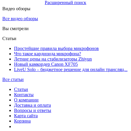
Расширенный поиск
Видео обзоры
Все видео обзоры
Вы смотрели
Статьи
Простейшие правила выбора микрофонов
Что такое кардиоида микрофона?
Летние цены на стабилизаторы Zhiyun
Новый камкордер Canon XF705
LiveU Solo – бюджетное решение для онлайн трансляц...
Все статьи
Статьи
Контакты
О компании
Доставка и оплата
Вопросы и ответы
Карта сайта
Корзина