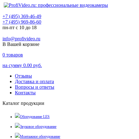
+7 (495) 369-46-49
+7 (495) 969-86-60
пн-пт с 10 до 18
info@profivideo.ru
В Вашей корзине
0
товаров
на сумму
0.00 руб.
Отзывы
Доставка и оплата
Вопросы и ответы
Контакты
Каталог продукции
Оборудование LES
Звуковое оборудование
Монтажное оборудование