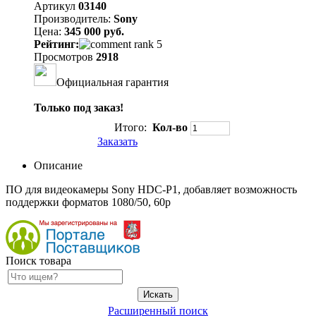
Артикул
03140
Производитель:
Sony
Цена:
345 000 руб.
Рейтинг:
Просмотров
2918
Официальная гарантия
Только под заказ!
Итого:
Кол-во
Заказать
Описание
ПО для видеокамеры Sony HDC-P1, добавляет возможность
поддержки форматов 1080/50, 60p
Поиск товара
Расширенный поиск