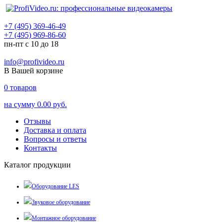
+7 (495) 369-46-49
+7 (495) 969-86-60
пн-пт с 10 до 18
info@profivideo.ru
В Вашей корзине
0
товаров
на сумму
0.00 руб.
Отзывы
Доставка и оплата
Вопросы и ответы
Контакты
Каталог продукции
Оборудование LES
Звуковое оборудование
Монтажное оборудование