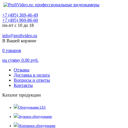
+7 (495) 369-46-49
+7 (495) 969-86-60
пн-пт с 10 до 18
info@profivideo.ru
В Вашей корзине
0
товаров
на сумму
0.00 руб.
Отзывы
Доставка и оплата
Вопросы и ответы
Контакты
Каталог продукции
Оборудование LES
Звуковое оборудование
Монтажное оборудование