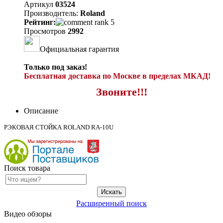
Артикул
03524
Производитель:
Roland
Рейтинг:
Просмотров
2992
Официальная гарантия
Только под заказ!
Бесплатная доставка по Москве в пределах МКАД!
Звоните!!!
Описание
РЭКОВАЯ СТОЙКА ROLAND RA-10U
Поиск товара
Расширенный поиск
Видео обзоры