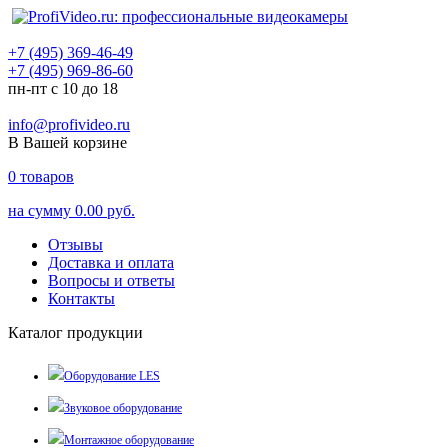
+7 (495) 369-46-49
+7 (495) 969-86-60
пн-пт с 10 до 18
info@profivideo.ru
В Вашей корзине
0
товаров
на сумму
0.00 руб.
Отзывы
Доставка и оплата
Вопросы и ответы
Контакты
Каталог продукции
Оборудование LES
Звуковое оборудование
Монтажное оборудование