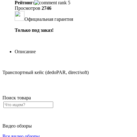
Рейтинг:
Просмотров
2746
Официальная гарантия
Только под заказ!
Описание
Транспортный кейс (dedoPAR, direct/soft)
Поиск товара
Видео обзоры
Все видео обзоры