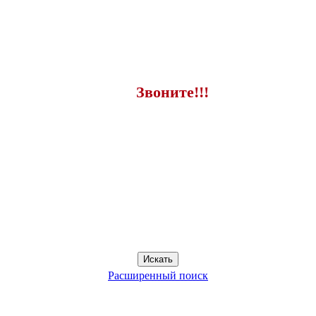
Звоните!!!
Расширенный поиск