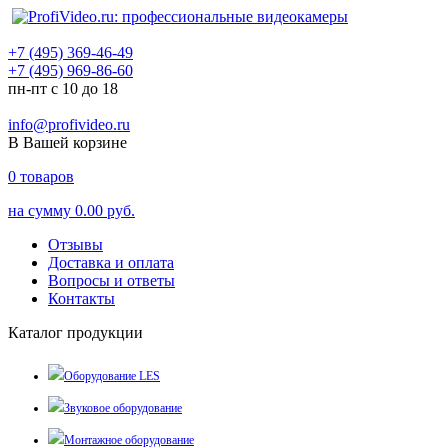
+7 (495) 369-46-49
+7 (495) 969-86-60
пн-пт с 10 до 18
info@profivideo.ru
В Вашей корзине
0
товаров
на сумму
0.00 руб.
Отзывы
Доставка и оплата
Вопросы и ответы
Контакты
Каталог продукции
Оборудование LES
Звуковое оборудование
Монтажное оборудование