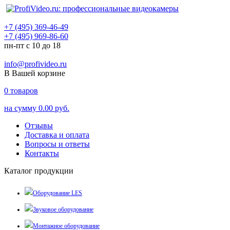
+7 (495) 369-46-49
+7 (495) 969-86-60
пн-пт с 10 до 18
info@profivideo.ru
В Вашей корзине
0
товаров
на сумму
0.00 руб.
Отзывы
Доставка и оплата
Вопросы и ответы
Контакты
Каталог продукции
Оборудование LES
Звуковое оборудование
Монтажное оборудование