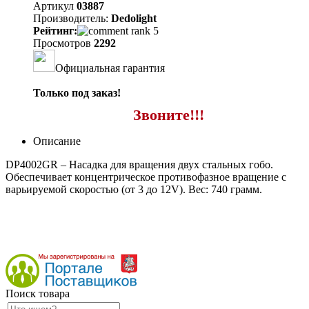
Артикул
03887
Производитель:
Dedolight
Рейтинг:
Просмотров
2292
Официальная гарантия
Только под заказ!
Звоните!!!
Описание
DP4002GR – Насадка для вращения двух стальных гобо.
Обеспечивает концентрическое противофазное вращение с
варьируемой скоростью (от 3 до 12V). Вес: 740 грамм.
Поиск товара