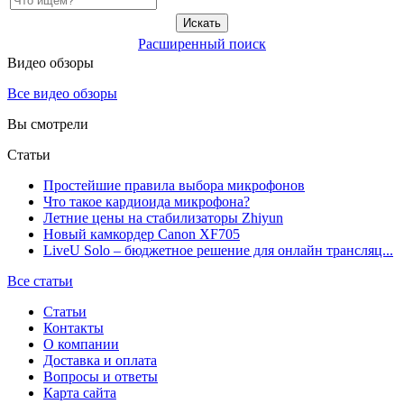
Расширенный поиск
Видео обзоры
Все видео обзоры
Вы смотрели
Статьи
Простейшие правила выбора микрофонов
Что такое кардиоида микрофона?
Летние цены на стабилизаторы Zhiyun
Новый камкордер Canon XF705
LiveU Solo – бюджетное решение для онлайн трансляц...
Все статьи
Статьи
Контакты
О компании
Доставка и оплата
Вопросы и ответы
Карта сайта