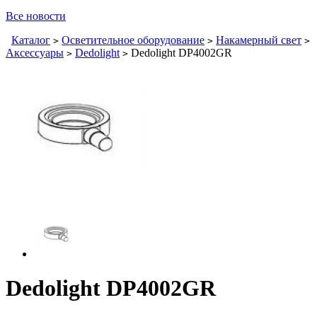
Все новости
Каталог
Осветительное оборудование
Накамерный свет
>
>
>
Аксессуары
Dedolight
Dedolight DP4002GR
>
>
Dedolight DP4002GR