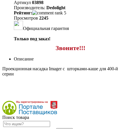
Артикул
03898
Производитель:
Dedolight
Рейтинг:
Просмотров
2245
Официальная гарантия
Только под заказ!
Звоните!!!
Описание
Проекционная насадка Imager с шторками-каше для 400-й
серии
Поиск товара