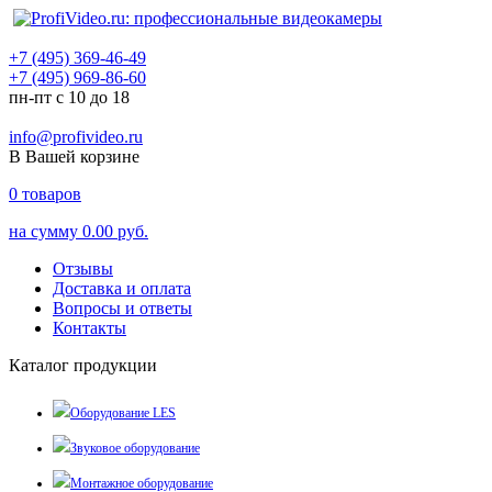
+7 (495) 369-46-49
+7 (495) 969-86-60
пн-пт с 10 до 18
info@profivideo.ru
В Вашей корзине
0
товаров
на сумму
0.00 руб.
Отзывы
Доставка и оплата
Вопросы и ответы
Контакты
Каталог продукции
Оборудование LES
Звуковое оборудование
Монтажное оборудование