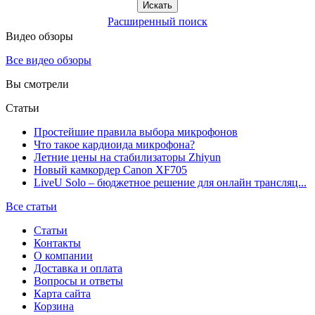
Расширенный поиск
Видео обзоры
Все видео обзоры
Вы смотрели
Статьи
Простейшие правила выбора микрофонов
Что такое кардиоида микрофона?
Летние цены на стабилизаторы Zhiyun
Новый камкордер Canon XF705
LiveU Solo – бюджетное решение для онлайн трансляц...
Все статьи
Статьи
Контакты
О компании
Доставка и оплата
Вопросы и ответы
Карта сайта
Корзина